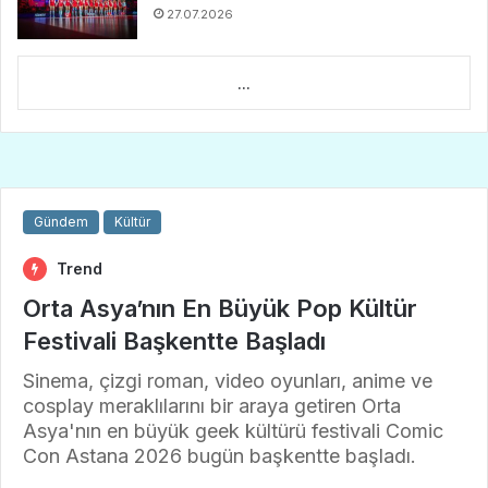
27.07.2026
...