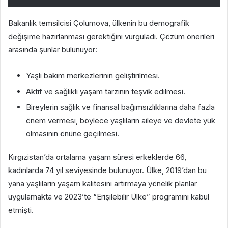
Bakanlık temsilcisi Çolumova, ülkenin bu demografik
değişime hazırlanması gerektiğini vurguladı. Çözüm önerileri
arasında şunlar bulunuyor:
Yaşlı bakım merkezlerinin geliştirilmesi.
Aktif ve sağlıklı yaşam tarzının teşvik edilmesi.
Bireylerin sağlık ve finansal bağımsızlıklarına daha fazla
önem vermesi, böylece yaşlıların aileye ve devlete yük
olmasının önüne geçilmesi.
Kırgızistan’da ortalama yaşam süresi erkeklerde 66,
kadınlarda 74 yıl seviyesinde bulunuyor. Ülke, 2019’dan bu
yana yaşlıların yaşam kalitesini artırmaya yönelik planlar
uygulamakta ve 2023’te “Erişilebilir Ülke” programını kabul
etmişti.