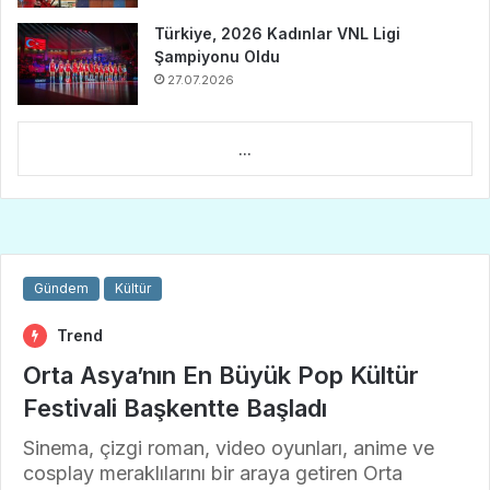
Türkiye, 2026 Kadınlar VNL Ligi
Şampiyonu Oldu
27.07.2026
...