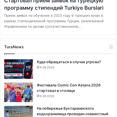
Стартовал прием заявок на турецкую
программу стипендий Turkiye Burslari
Прием заявок на обучение в 2023 году в турецких вузах в
рамках стипендиальной программы Турции, реализуемой
Управлением по делам соотечественников…
TuraNews
Куда обращаться в случае угрозы?
6.08.2026
Фестиваль Comic Con Astana 2026
стартовал в столице
6.08.2026
На побережье Бухтарминского
водохранилища проведен совместный