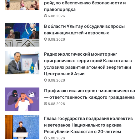
рейд по обеспечению безопасности и
правопорядка
6.08.2026
В области Ұлытау обсудили вопросы
вакцинации детей и взрослых
6.08.2026
Радиоэкологический мониторинг
приграничных территорий Казахстана в
условиях развития атомной энергетики
Центральной Азии
6.08.2026
Профилактика интернет-мошенничества
— ответственность каждого гражданина
6.08.2026
Глава государства поздравил коллектив
и ветеранов Национального архива
Республики Казахстан с 20-летием
5.08.2026