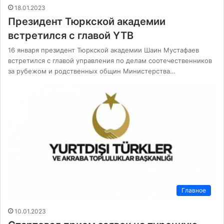
18.01.2023
Президент Тюркской академии
встретился с главой YTB
16 января президент Тюркской академии Шаин Мустафаев
встретился с главой управления по делам соотечественников
за рубежом и родственных общин Министерства…
Главное
10.01.2023