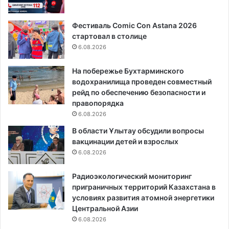
Фестиваль Comic Con Astana 2026
стартовал в столице
6.08.2026
На побережье Бухтарминского
водохранилища проведен совместный
рейд по обеспечению безопасности и
правопорядка
6.08.2026
В области Ұлытау обсудили вопросы
вакцинации детей и взрослых
6.08.2026
Радиоэкологический мониторинг
приграничных территорий Казахстана в
условиях развития атомной энергетики
Центральной Азии
6.08.2026