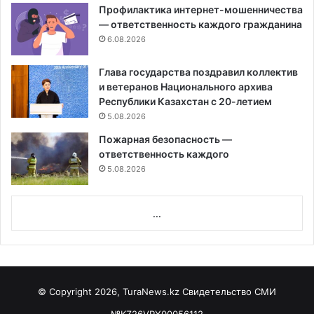
Профилактика интернет-мошенничества
— ответственность каждого гражданина
6.08.2026
Глава государства поздравил коллектив
и ветеранов Национального архива
Республики Казахстан с 20-летием
5.08.2026
Пожарная безопасность —
ответственность каждого
5.08.2026
...
© Copyright 2026, TuraNews.kz Свидетельство СМИ