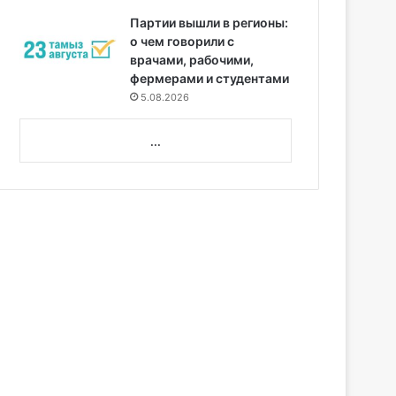
Партии вышли в регионы:
о чем говорили с
врачами, рабочими,
фермерами и студентами
5.08.2026
...