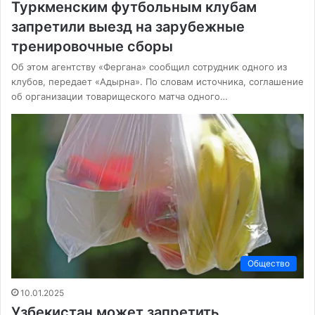
Туркменским футбольным клубам
запретили выезд на зарубежные
тренировочные сборы
Об этом агентству «Фергана» сообщил сотрудник одного из
клубов, передает «Адырна». По словам источника, соглашение
об организации товарищеского матча одного…
Общество
10.01.2025
Узбекистан может запретить