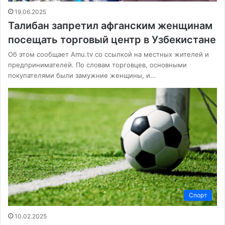
19.06.2025
Талибан запретил афганским женщинам
посещать торговый центр в Узбекистане
Об этом сообщает Amu.tv со ссылкой на местных жителей и
предпринимателей. По словам торговцев, основными
покупателями были замужние женщины, и…
Спорт
10.02.2025