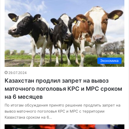
Экономика
29.07.2024
Казахстан продлил запрет на вывоз
маточного поголовья КРС и МРС сроком
на 6 месяцев
По итогам обсуждения принято решение продлить запрет на
вывоз маточного поголовья КРС и МРС с территории
Казахстана сроком на 6…