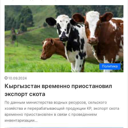
Политика
10.09.2024
Кыргызстан временно приостановил
экспорт скота
По данным министерства водных ресурсов, сельского
хозяйства и перерабатывающей продукции КР, экспорт скота
временно приостановлен в связи с проведением
инвентаризации…