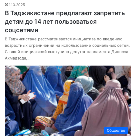
1.10.2025
В Таджикистане предлагают запретить
детям до 14 лет пользоваться
соцсетями
В Таджикистане рассматривается инициатива по введению
возрастных ограничений на использование социальных сетей.
С такой инициативой выступила депутат парламента Дилноза
Ахмадзода,…
Общество