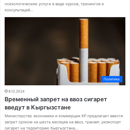
психологические услуги в виде курсов, тренингов и
консультаций…
Политика
8.10.2024
Временный запрет на ввоз сигарет
введут в Кыргызстане
Министерство экономики и коммерции КР предлагает ввести
запрет сроком на шесть месяцев на ввоз, транзит, реэкспорт
сигарет на территорию Кыргызстана…