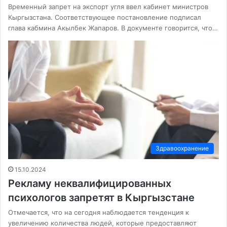
Временный запрет на экспорт угля ввел кабинет министров
Кыргызстана. Соответствующее постановление подписал
глава кабмина Акылбек Жапаров. В документе говорится, что…
Здравоохранение
15.10.2024
Рекламу неквалифицированных
психологов запретят в Кыргызстане
Отмечается, что на сегодня наблюдается тенденция к
увеличению количества людей, которые предоставляют