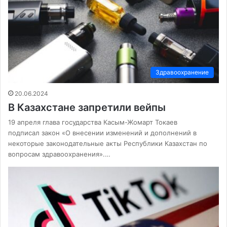
Здравоохранение
20.06.2024
В Казахстане запретили вейпы
19 апреля глава государства Касым-Жомарт Токаев
подписал закон «О внесении изменений и дополнений в
некоторые законодательные акты Республики Казахстан по
вопросам здравоохранения».…