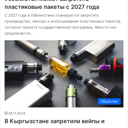
пластиковые пакеты с 2027 года
С 2027 года в Узбекистане планируется запретить
производство, импорт и использование пластиковых пакетов,
согласно проекту государственной программы. Вместо них
предлагается…
Общество
26.11.2024
В Кыргызстане запретили вейпы и