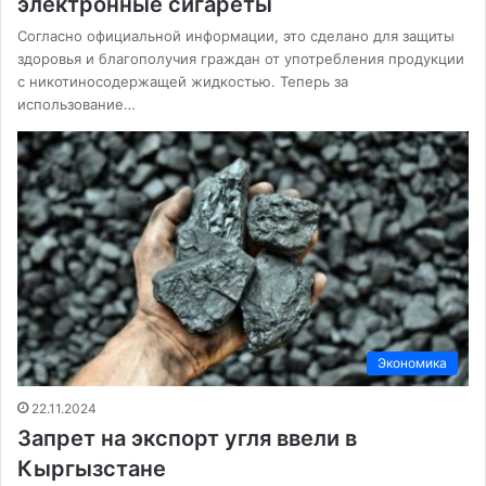
электронные сигареты
Согласно официальной информации, это сделано для защиты
здоровья и благополучия граждан от употребления продукции
с никотиносодержащей жидкостью. Теперь за
использование…
Экономика
22.11.2024
Запрет на экспорт угля ввели в
Кыргызстане