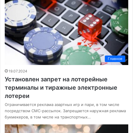
Главное
19.07.2024
Установлен запрет на лотерейные
терминалы и тиражные электронные
лотереи
Ограничивается реклама азартных игр и пари, в том числе
посредством СМС-рассылок. Запрещается наружная реклама
букмекеров, в том числе на транспортных…