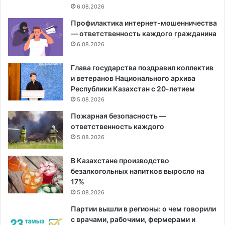
6.08.2026
Профилактика интернет-мошенничества
— ответственность каждого гражданина
6.08.2026
Глава государства поздравил коллектив
и ветеранов Национального архива
Республики Казахстан с 20-летием
5.08.2026
Пожарная безопасность —
ответственность каждого
5.08.2026
В Казахстане производство
безалкогольных напитков выросло на
17%
5.08.2026
Партии вышли в регионы: о чем говорили
с врачами, рабочими, фермерами и