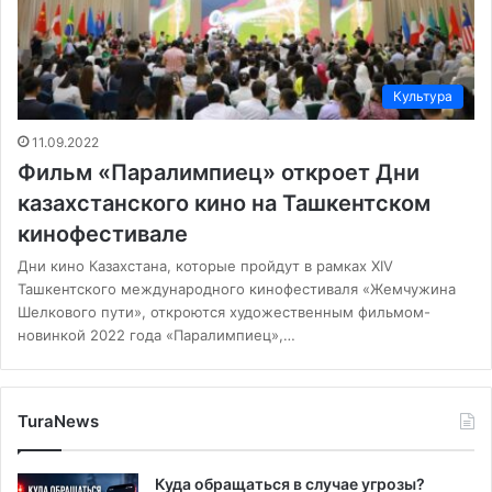
Культура
11.09.2022
Фильм «Паралимпиец» откроет Дни
казахстанского кино на Ташкентском
кинофестивале
Дни кино Казахстана, которые пройдут в рамках XIV
Ташкентского международного кинофестиваля «Жемчужина
Шелкового пути», откроются художественным фильмом-
новинкой 2022 года «Паралимпиец»,…
TuraNews
Куда обращаться в случае угрозы?