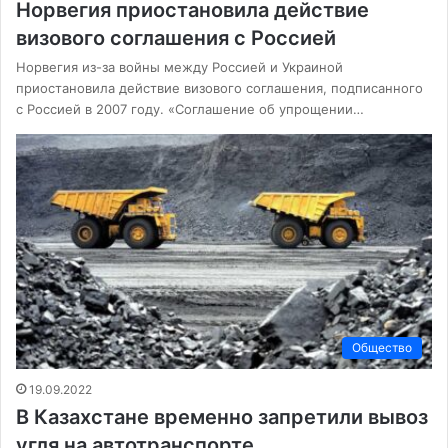
Норвегия приостановила действие
визового соглашения с Россией
Норвегия из-за войны между Россией и Украиной
приостановила действие визового соглашения, подписанного
с Россией в 2007 году. «Соглашение об упрощении…
Общество
19.09.2022
В Казахстане временно запретили вывоз
угля на автотранспорте