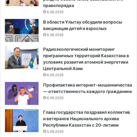
правопорядка
6.08.2026
В области Ұлытау обсудили вопросы
вакцинации детей и взрослых
6.08.2026
Радиоэкологический мониторинг
приграничных территорий Казахстана в
условиях развития атомной энергетики
Центральной Азии
6.08.2026
Профилактика интернет-мошенничества
— ответственность каждого гражданина
6.08.2026
Глава государства поздравил коллектив
и ветеранов Национального архива
Республики Казахстан с 20-летием
5.08.2026