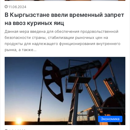
11.06.2024
В Кыргызстане ввели временный запрет
на ввоз куриных яиц
Данная мера введена для обеспечения продовольственной
безопасности страны, стабилизации рыночных цен на
продукты для надлежащего функционирования внутреннего
рынка, а также…
Экономика