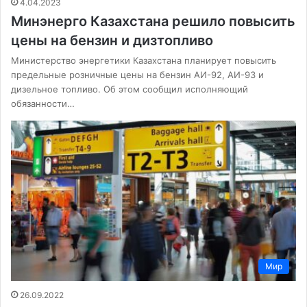
4.04.2023
Минэнерго Казахстана решило повысить
цены на бензин и дизтопливо
Министерство энергетики Казахстана планирует повысить
предельные розничные цены на бензин АИ-92, АИ-93 и
дизельное топливо. Об этом сообщил исполняющий
обязанности…
Мир
26.09.2022