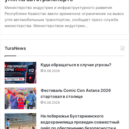
Министерство индустрии и инфраструктурного развития
Республики Казахстан ввело временное ограничение на вывоз
угля автомобильным транспортом, сообщает пресс-служба
министерства. Министерством индустрии…
TuraNews
Куда обращаться в случае угрозы?
6.08.2026
Фестиваль Comic Con Astana 2026
стартовал в столице
6.08.2026
На побережье Бухтарминского
водохранилища проведен совместный
рейд по обеспечению безопасности и