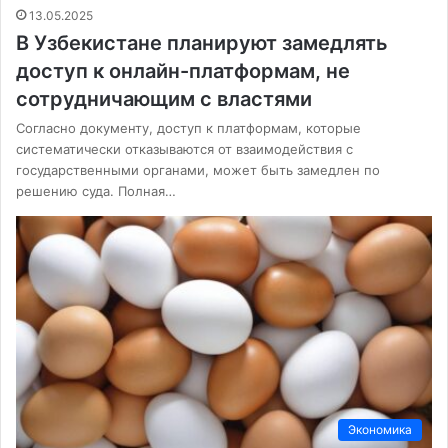
13.05.2025
В Узбекистане планируют замедлять
доступ к онлайн-платформам, не
сотрудничающим с властями
Согласно документу, доступ к платформам, которые
систематически отказываются от взаимодействия с
государственными органами, может быть замедлен по
решению суда. Полная…
Экономика