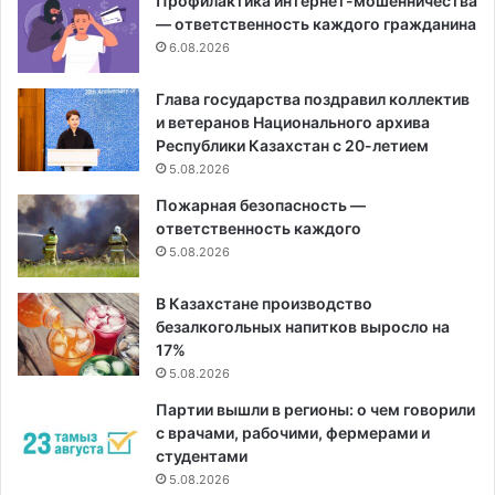
Профилактика интернет-мошенничества
— ответственность каждого гражданина
6.08.2026
Глава государства поздравил коллектив
и ветеранов Национального архива
Республики Казахстан с 20-летием
5.08.2026
Пожарная безопасность —
ответственность каждого
5.08.2026
В Казахстане производство
безалкогольных напитков выросло на
17%
5.08.2026
Партии вышли в регионы: о чем говорили
с врачами, рабочими, фермерами и
студентами
5.08.2026