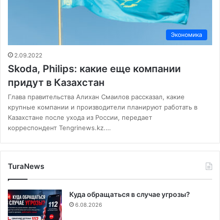
Экономика
2.09.2022
Skoda, Philips: какие еще компании
придут в Казахстан
Глава правительства Алихан Смаилов рассказал, какие
крупные компании и производители планируют работать в
Казахстане после ухода из России, передает
корреспондент Tengrinews.kz.…
TuraNews
Куда обращаться в случае угрозы?
6.08.2026