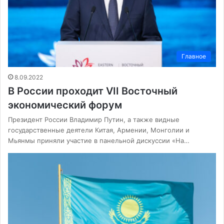
Главное
8.09.2022
В России проходит VII Восточный
экономический форум
Президент России Владимир Путин, а также видные
государственные деятели Китая, Армении, Монголии и
Мьянмы приняли участие в панельной дискуссии «На…