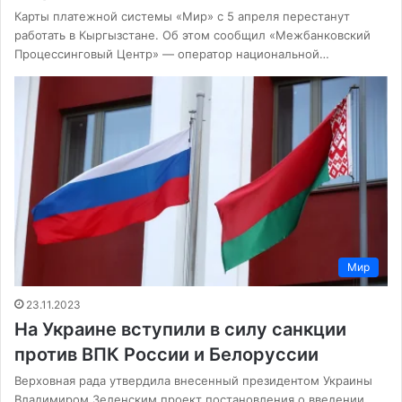
Карты платежной системы «Мир» с 5 апреля перестанут
работать в Кыргызстане. Об этом сообщил «Межбанковский
Процессинговый Центр» — оператор национальной…
Мир
23.11.2023
На Украине вступили в силу санкции
против ВПК России и Белоруссии
Верховная рада утвердила внесенный президентом Украины
Владимиром Зеленским проект постановления о введении