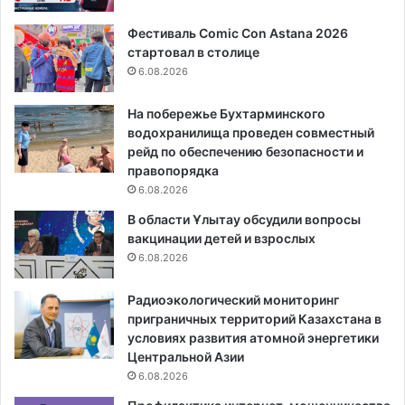
Фестиваль Comic Con Astana 2026
стартовал в столице
6.08.2026
На побережье Бухтарминского
водохранилища проведен совместный
рейд по обеспечению безопасности и
правопорядка
6.08.2026
В области Ұлытау обсудили вопросы
вакцинации детей и взрослых
6.08.2026
Радиоэкологический мониторинг
приграничных территорий Казахстана в
условиях развития атомной энергетики
Центральной Азии
6.08.2026