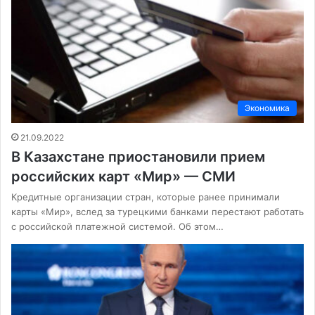
Экономика
21.09.2022
В Казахстане приостановили прием
российских карт «Мир» — СМИ
Кредитные организации стран, которые ранее принимали
карты «Мир», вслед за турецкими банками перестают работать
с российской платежной системой. Об этом…