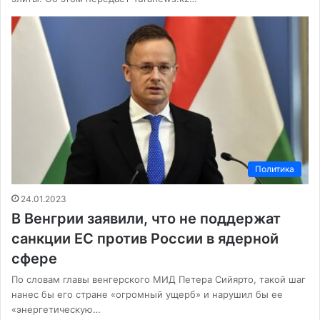
Политика
24.01.2023
В Венгрии заявили, что не поддержат
санкции ЕС против России в ядерной
сфере
По словам главы венгерского МИД Петера Сийярто, такой шаг
нанес бы его стране «огромный ущерб» и нарушил бы ее
«энергетическую…