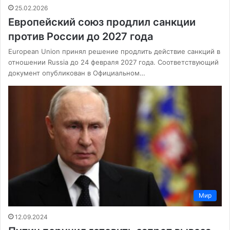
25.02.2026
Европейский союз продлил санкции
против России до 2027 года
European Union принял решение продлить действие санкций в
отношении Russia до 24 февраля 2027 года. Соответствующий
документ опубликован в Официальном…
Мир
12.09.2024