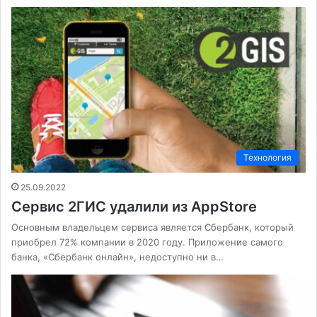
Технология
25.09.2022
Сервис 2ГИС удалили из AppStore
Основным владельцем сервиса является Сбербанк, который
приобрел 72% компании в 2020 году. Приложение самого
банка, «Сбербанк онлайн», недоступно ни в…