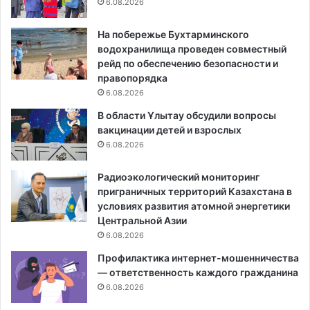
6.08.2026
На побережье Бухтарминского
водохранилища проведен совместный
рейд по обеспечению безопасности и
правопорядка
6.08.2026
В области Ұлытау обсудили вопросы
вакцинации детей и взрослых
6.08.2026
Радиоэкологический мониторинг
приграничных территорий Казахстана в
условиях развития атомной энергетики
Центральной Азии
6.08.2026
Профилактика интернет-мошенничества
— ответственность каждого гражданина
6.08.2026