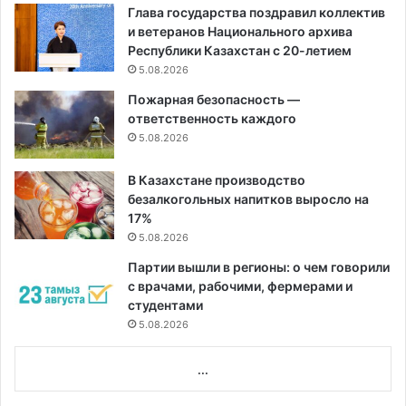
Глава государства поздравил коллектив
и ветеранов Национального архива
Республики Казахстан с 20-летием
5.08.2026
Пожарная безопасность —
ответственность каждого
5.08.2026
В Казахстане производство
безалкогольных напитков выросло на
17%
5.08.2026
Партии вышли в регионы: о чем говорили
с врачами, рабочими, фермерами и
студентами
5.08.2026
...