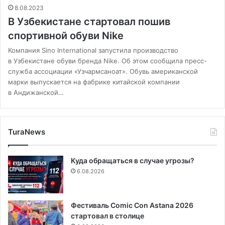
8.08.2023
В Узбекистане стартовал пошив
спортивной обуви Nike
Компания Sino International запустила производство
в Узбекистане обуви бренда Nike. Об этом сообщила пресс-
служба ассоциации «Узчармсаноат». Обувь американской
марки выпускается на фабрике китайской компании
в Андижанской…
TuraNews
Куда обращаться в случае угрозы?
6.08.2026
Фестиваль Comic Con Astana 2026
стартовал в столице