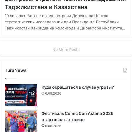
Таджикистана и Казахстана
19 января в Астане в ходе встречи Директора Центра
стратегических исследований при Президенте Республики
Таджикистан Хайриддина Усмонзода и Директора Института…
No More Posts
TuraNews
Куда обращаться в случае угрозы?
6.08.2026
Фестиваль Comic Con Astana 2026
стартовал в столице
6.08.2026