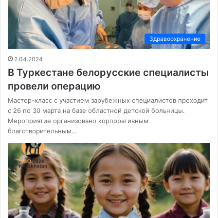
Здравоохранение
2.04.2024
В Туркестане белорусские специалисты
провели операцию
Мастер-класс с участием зарубежных специалистов проходит
с 26 по 30 марта на базе областной детской больницы.
Мероприятие организовано корпоративным
благотворительным…