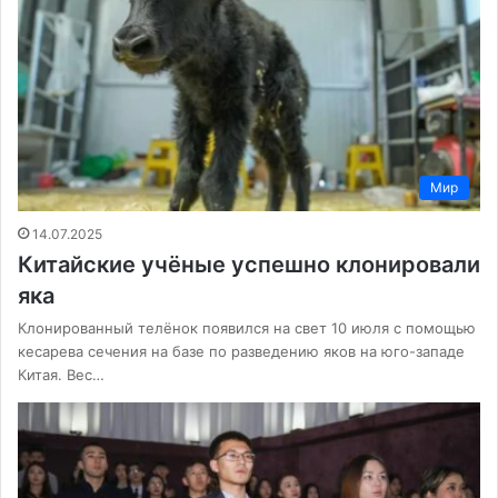
Мир
14.07.2025
Китайские учёные успешно клонировали
яка
Клонированный телёнок появился на свет 10 июля с помощью
кесарева сечения на базе по разведению яков на юго-западе
Китая. Вес…