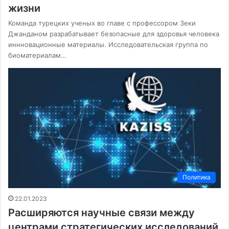
жизни
Команда турецких ученых во главе с профессором Зеки
Джанданом разрабатывает безопасные для здоровья человека
иннновационные материалы. Исследовательская группа по
биоматериалам…
Политика
22.01.2023
Расширяются научные связи между
центрами стратегических исследований