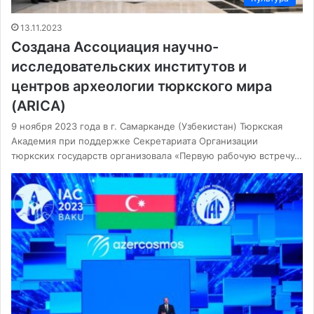
13.11.2023
Создана Ассоциация научно-
исследовательских институтов и
центров археологии тюркского мира
(ARICA)
9 ноября 2023 года в г. Самарканде (Узбекистан) Тюркская
Академия при поддержке Секретариата Организации
тюркских государств организовала «Первую рабочую встречу…