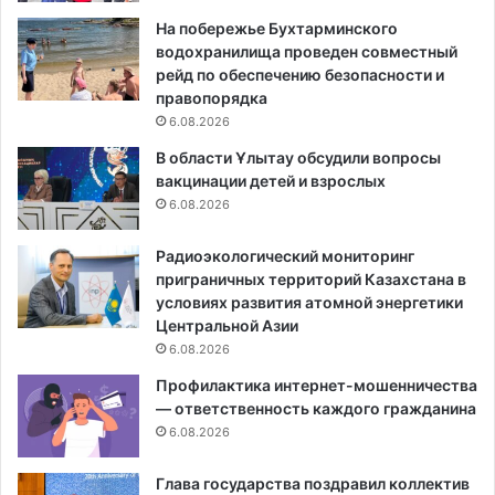
На побережье Бухтарминского
водохранилища проведен совместный
рейд по обеспечению безопасности и
правопорядка
6.08.2026
В области Ұлытау обсудили вопросы
вакцинации детей и взрослых
6.08.2026
Радиоэкологический мониторинг
приграничных территорий Казахстана в
условиях развития атомной энергетики
Центральной Азии
6.08.2026
Профилактика интернет-мошенничества
— ответственность каждого гражданина
6.08.2026
Глава государства поздравил коллектив