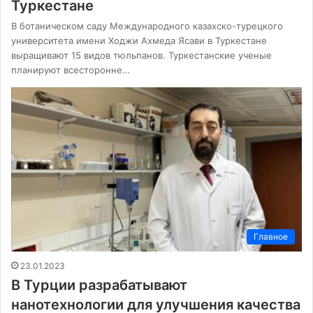
Туркестане
В ботаническом саду Международного казахско-турецкого
университета имени Ходжи Ахмеда Ясави в Туркестане
выращивают 15 видов тюльпанов. Туркестанские ученые
планируют всесторонне…
Главное
23.01.2023
В Турции разрабатывают
нанотехнологии для улучшения качества