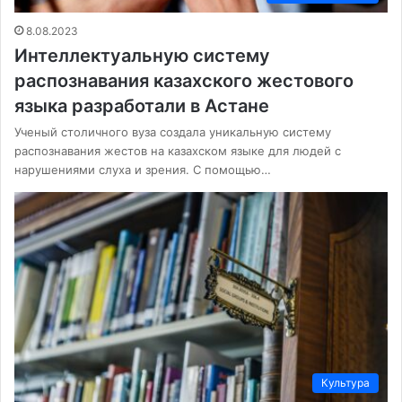
8.08.2023
Интеллектуальную систему
распознавания казахского жестового
языка разработали в Астане
Ученый столичного вуза создала уникальную систему
распознавания жестов на казахском языке для людей с
нарушениями слуха и зрения. С помощью…
Культура