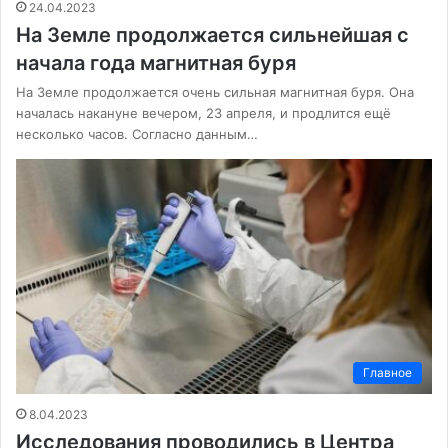
24.04.2023
На Земле продолжается сильнейшая с
начала года магнитная буря
На Земле продолжается очень сильная магнитная буря. Она
началась накануне вечером, 23 апреля, и продлится ещё
несколько часов. Согласно данным…
Главное
8.04.2023
Исследования проводились в Центра