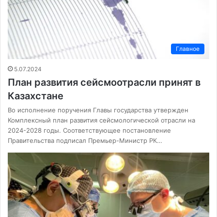
Главное
5.07.2024
План развития сейсмоотрасли принят в
Казахстане
Во исполнение поручения Главы государства утвержден
Комплексный план развития сейсмологической отрасли на
2024-2028 годы. Соответствующее постановление
Правительства подписал Премьер-Министр РК…