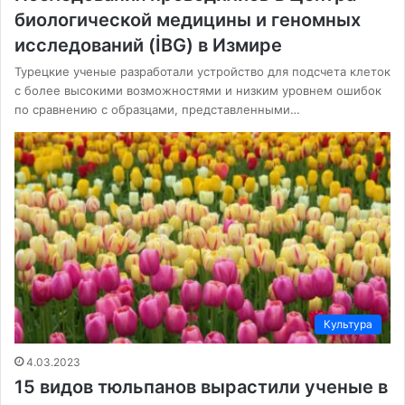
биологической медицины и геномных
исследований (İBG) в Измире
Турецкие ученые разработали устройство для подсчета клеток
с более высокими возможностями и низким уровнем ошибок
по сравнению с образцами, представленными…
Культура
4.03.2023
15 видов тюльпанов вырастили ученые в