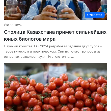
Общество
6.03.2024
Столица Казахстана примет сильнейших
юных биологов мира
Научный комитет IBO-2024 разработал задания двух туров –
теоретическом и практическом. Они включают вопросы из
основных разделов науки. Это клеточная…