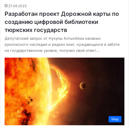
27.06.2023
Разработан проект Дорожной карты по
созданию цифровой библиотеки
тюркских государств
Депутатский запрос от Нухулы Алтынбека касаемо
рукописного наследия и редких книг, нуждающихся в заботе
на государственном уровне, получил свой ответ.…
Мир