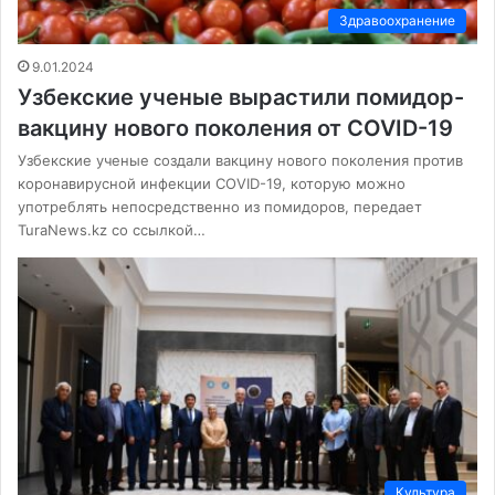
Здравоохранение
9.01.2024
Узбекские ученые вырастили помидор-
вакцину нового поколения от COVID-19
Узбекские ученые создали вакцину нового поколения против
коронавирусной инфекции COVID-19, которую можно
употреблять непосредственно из помидоров, передает
TuraNews.kz со ссылкой…
Культура