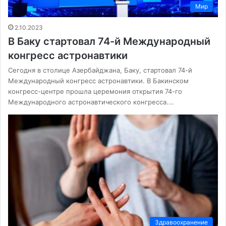
Мир
2.10.2023
В Баку стартовал 74-й Международный
конгресс астронавтики
Сегодня в столице Азербайджана, Баку, стартовал 74-й
Международный конгресс астронавтики. В Бакинском
конгресс-центре прошла церемония открытия 74-го
Международного астронавтического конгресса.…
Здравоохранение