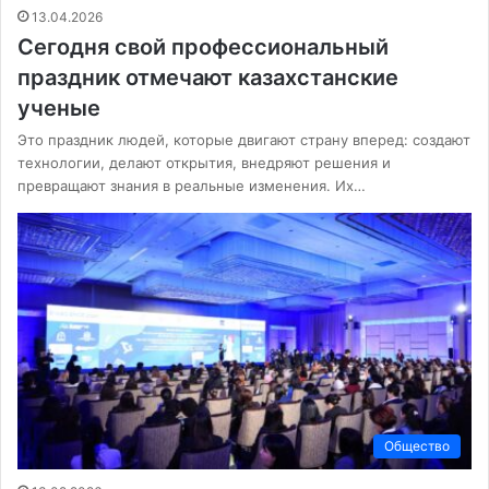
13.04.2026
Сегодня свой профессиональный
праздник отмечают казахстанские
ученые
Это праздник людей, которые двигают страну вперед: создают
технологии, делают открытия, внедряют решения и
превращают знания в реальные изменения. Их…
Общество