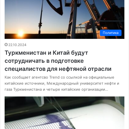
Политика
22.10.2024
Туркменистан и Китай будут
сотрудничать в подготовке
специалистов для нефтяной отрасли
Как сообщает агентсво Trend со ссылкой на официальные
китайские источники, Международный университет нефти и
газа Туркменистана и четыре китайские организации…