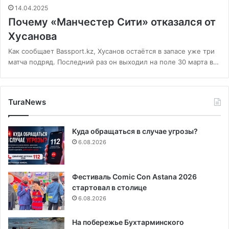
14.04.2025
Почему «Манчестер Сити» отказался от
Хусанова
Как сообщает Bassport.kz, Хусанов остаётся в запасе уже три
матча подряд. Последний раз он выходил на поле 30 марта в…
TuraNews
Куда обращаться в случае угрозы?
6.08.2026
Фестиваль Comic Con Astana 2026
стартовал в столице
6.08.2026
На побережье Бухтарминского