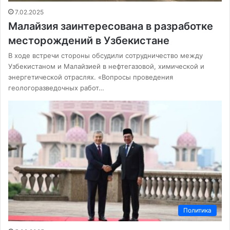
7.02.2025
Малайзия заинтересована в разработке
месторождений в Узбекистане
В ходе встречи стороны обсудили сотрудничество между
Узбекистаном и Малайзией в нефтегазовой, химической и
энергетической отраслях. «Вопросы проведения
геологоразведочных работ…
Политика