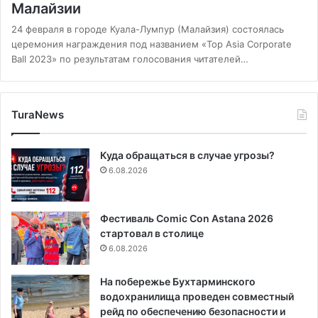
Малайзии
24 февраля в городе Куала-Лумпур (Малайзия) состоялась
церемония награждения под названием «Top Asia Corporate
Ball 2023» по результатам голосования читателей…
TuraNews
Куда обращаться в случае угрозы?
6.08.2026
Фестиваль Comic Con Astana 2026
стартовал в столице
6.08.2026
На побережье Бухтарминского
водохранилища проведен совместный
рейд по обеспечению безопасности и