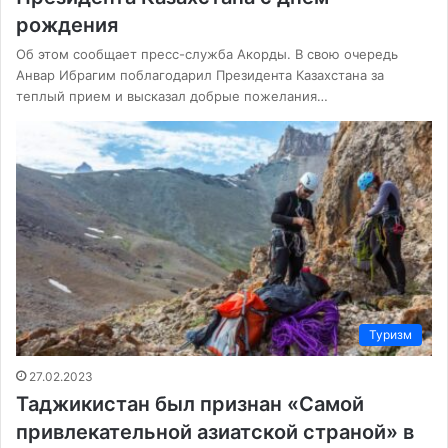
рождения
Об этом сообщает пресс-служба Акорды. В свою очередь
Анвар Ибрагим поблагодарил Президента Казахстана за
теплый прием и высказал добрые пожелания…
Туризм
27.02.2023
Таджикистан был признан «Самой
привлекательной азиатской страной» в