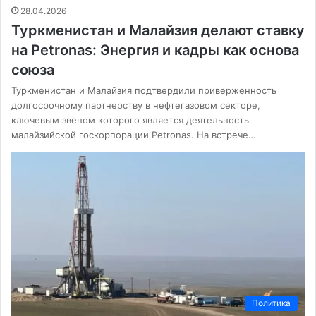
28.04.2026
Туркменистан и Малайзия делают ставку
на Petronas: Энергия и кадры как основа
союза
Туркменистан и Малайзия подтвердили приверженность
долгосрочному партнерству в нефтегазовом секторе,
ключевым звеном которого является деятельность
малайзийской госкорпорации Petronas. На встрече…
Политика