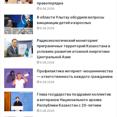
правопорядка
6.08.2026
В области Ұлытау обсудили вопросы
вакцинации детей и взрослых
6.08.2026
Радиоэкологический мониторинг
приграничных территорий Казахстана в
условиях развития атомной энергетики
Центральной Азии
6.08.2026
Профилактика интернет-мошенничества
— ответственность каждого гражданина
6.08.2026
Глава государства поздравил коллектив
и ветеранов Национального архива
Республики Казахстан с 20-летием
5.08.2026