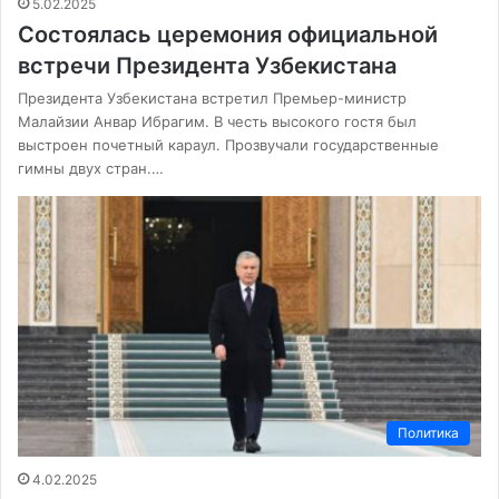
5.02.2025
Состоялась церемония официальной
встречи Президента Узбекистана
Президента Узбекистана встретил Премьер-министр
Малайзии Анвар Ибрагим. В честь высокого гостя был
выстроен почетный караул. Прозвучали государственные
гимны двух стран.…
Политика
4.02.2025