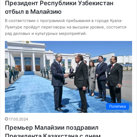
Президент Республики Узбекистан
отбыл в Малайзию
В соответствии с программой пребывания в городе Куала-
Лумпуре пройдут переговоры на высшем уровне, состоится
ряд деловых и культурных мероприятий.
Политика
17.05.2024
Премьер Малайзии поздравил
Президента Казахстана с днем