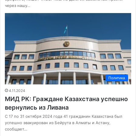
через нашу…
Политика
4.11.2024
МИД РК: Граждане Казахстана успешно
вернулись из Ливана
С 17 по 31 октября 2024 года 41 гражданин Казахстана был
успешно эвакуирован из Бейрута в Алматы и Астану,
сообщает…