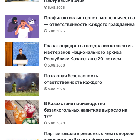
Центральной Азии
6.08.2026
Профилактика интернет-мошенничества
— ответственность каждого гражданина
6.08.2026
Глава государства поздравил коллектив
и ветеранов Национального архива
Республики Казахстан с 20-летием
5.08.2026
Пожарная безопасность —
ответственность каждого
5.08.2026
В Казахстане производство
безалкогольных напитков выросло на
17%
5.08.2026
Партии вышли в регионы: о чем говорили
с врачами, рабочими, фермерами и