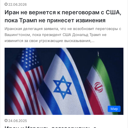
22.06.2026
Иран не вернется к переговорам с США,
пока Трамп не принесет извинения
Иранская делегация заявила, что не возобновит переговоры с
Вашингтоном, пока президент США Дональд Трамп не
извинится за свои угрожающие высказывания,…
Мир
24.06.2025