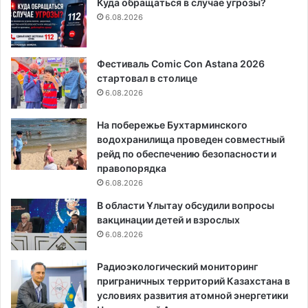
Куда обращаться в случае угрозы?
6.08.2026
Фестиваль Comic Con Astana 2026
стартовал в столице
6.08.2026
На побережье Бухтарминского
водохранилища проведен совместный
рейд по обеспечению безопасности и
правопорядка
6.08.2026
В области Ұлытау обсудили вопросы
вакцинации детей и взрослых
6.08.2026
Радиоэкологический мониторинг
приграничных территорий Казахстана в
условиях развития атомной энергетики