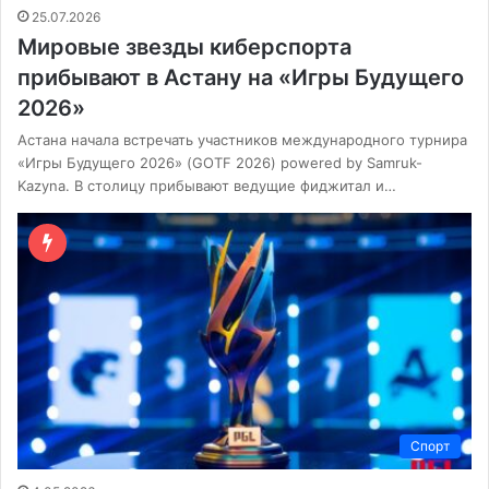
25.07.2026
Мировые звезды киберспорта
прибывают в Астану на «Игры Будущего
2026»
Астана начала встречать участников международного турнира
«Игры Будущего 2026» (GOTF 2026) powered by Samruk-
Kazyna. В столицу прибывают ведущие фиджитал и…
Спорт