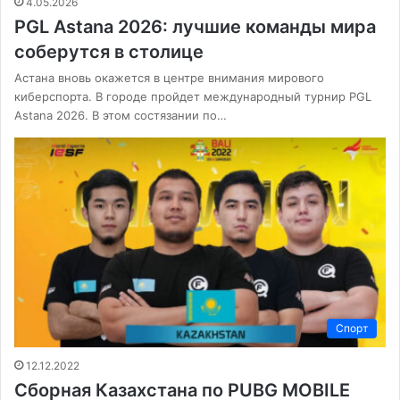
4.05.2026
PGL Astana 2026: лучшие команды мира
соберутся в столице
Астана вновь окажется в центре внимания мирового
киберспорта. В городе пройдет международный турнир PGL
Astana 2026. В этом состязании по…
Спорт
12.12.2022
Сборная Казахстана по PUBG MOBILE