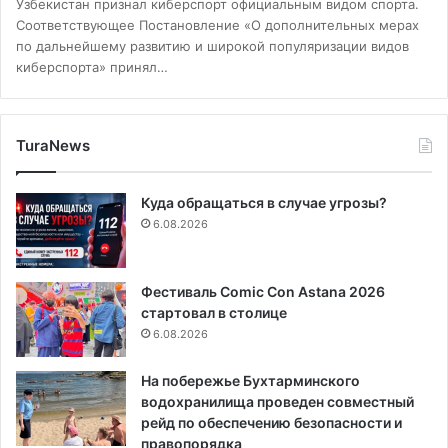
Узбекистан признал киберспорт официальным видом спорта.
Соответствующее Постановление «О дополнительных мерах
по дальнейшему развитию и широкой популяризации видов
киберспорта» принял…
TuraNews
Куда обращаться в случае угрозы?
6.08.2026
Фестиваль Comic Con Astana 2026
стартовал в столице
6.08.2026
На побережье Бухтарминского
водохранилища проведен совместный
рейд по обеспечению безопасности и
правопорядка