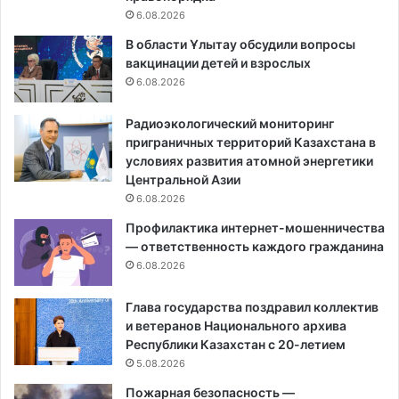
6.08.2026
В области Ұлытау обсудили вопросы
вакцинации детей и взрослых
6.08.2026
Радиоэкологический мониторинг
приграничных территорий Казахстана в
условиях развития атомной энергетики
Центральной Азии
6.08.2026
Профилактика интернет-мошенничества
— ответственность каждого гражданина
6.08.2026
Глава государства поздравил коллектив
и ветеранов Национального архива
Республики Казахстан с 20-летием
5.08.2026
Пожарная безопасность —