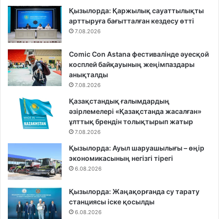
Қызылорда: Қаржылық сауаттылықты
арттыруға бағытталған кездесу өтті
7.08.2026
Comic Con Astana фестивалінде әуесқой
косплей байқауының жеңімпаздары
анықталды
7.08.2026
Қазақстандық ғалымдардың
әзірлемелері «Қазақстанда жасалған»
ұлттық брендін толықтырып жатыр
7.08.2026
Қызылорда: Ауыл шаруашылығы – өңір
экономикасының негізгі тірегі
6.08.2026
Қызылорда: Жаңақорғанда су тарату
станциясы іске қосылды
6.08.2026