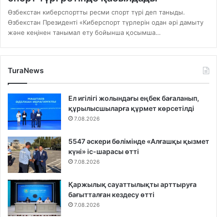
Өзбекстан киберспортты ресми спорт түрі деп таныды.
Өзбекстан Президенті «Киберспорт түрлерін одан әрі дамыту
және кеңінен танымал ету бойынша қосымша…
TuraNews
Ел игілігі жолындағы еңбек бағаланып,
құрылысшыларға құрмет көрсетілді
7.08.2026
5547 әскери бөлімінде «Алғашқы қызмет
күні» іс-шарасы өтті
7.08.2026
Қаржылық сауаттылықты арттыруға
бағытталған кездесу өтті
7.08.2026