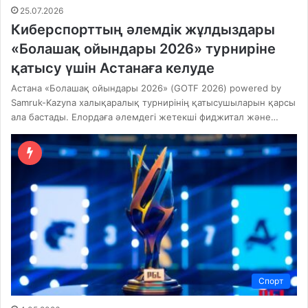
25.07.2026
Киберспорттың әлемдік жұлдыздары
«Болашақ ойындары 2026» турниріне
қатысу үшін Астанаға келуде
Астана «Болашақ ойындары 2026» (GOTF 2026) powered by
Samruk-Kazyna халықаралық турнирінің қатысушыларын қарсы
ала бастады. Елордаға әлемдегі жетекші фиджитал және…
Спорт