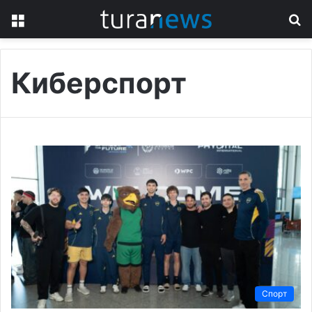
Menu
S
fo
Киберспорт
Спорт