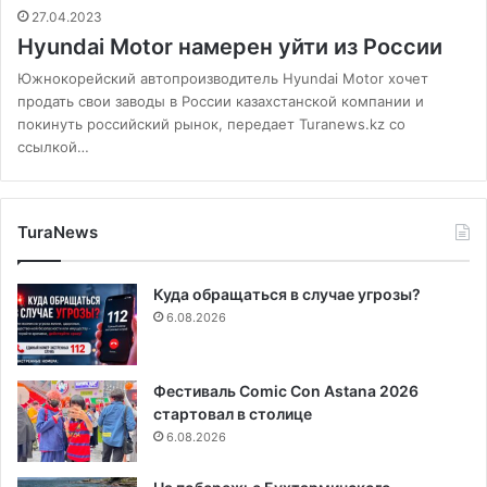
27.04.2023
Hyundai Motor намерен уйти из России
Южнокорейский автопроизводитель Hyundai Motor хочет
продать свои заводы в России казахстанской компании и
покинуть российский рынок, передает Turanews.kz со
ссылкой…
TuraNews
Куда обращаться в случае угрозы?
6.08.2026
Фестиваль Comic Con Astana 2026
стартовал в столице
6.08.2026