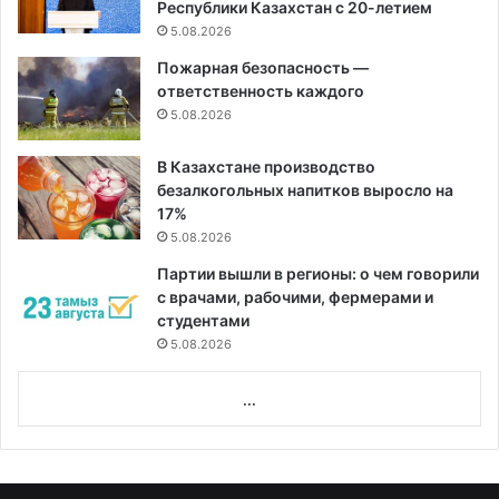
Республики Казахстан с 20-летием
5.08.2026
Пожарная безопасность —
ответственность каждого
5.08.2026
В Казахстане производство
безалкогольных напитков выросло на
17%
5.08.2026
Партии вышли в регионы: о чем говорили
с врачами, рабочими, фермерами и
студентами
5.08.2026
...