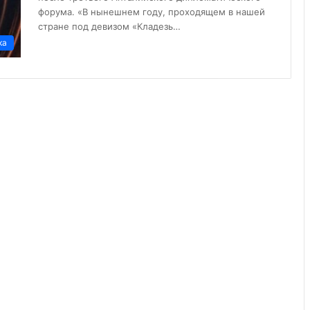
форума. «В нынешнем году, проходящем в нашей
стране под девизом «Кладезь…
ка