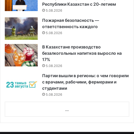
Республики Казахстан с 20-летием
5.08.2026
Пожарная безопасность —
ответственность каждого
5.08.2026
В Казахстане производство
безалкогольных напитков выросло на
17%
5.08.2026
Партии вышли в регионы: о чем говорили
с врачами, рабочими, фермерами и
студентами
5.08.2026
...