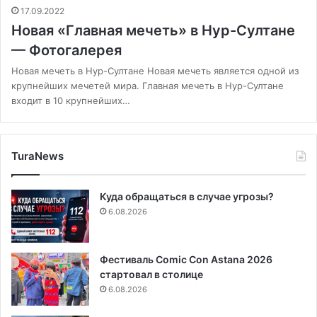
17.09.2022
Новая «Главная мечеть» в Нур-Султане
— Фотогалерея
Новая мечеть в Нур-Султане Новая мечеть является одной из
крупнейших мечетей мира. Главная мечеть в Нур-Султане
входит в 10 крупнейших…
TuraNews
Куда обращаться в случае угрозы?
6.08.2026
Фестиваль Comic Con Astana 2026
стартовал в столице
6.08.2026