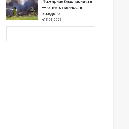
Пожарная безопасность
— ответственность
каждого
5.08.2026
...