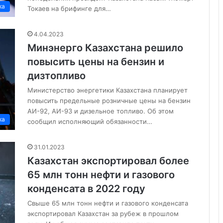
ка
Токаев на брифинге для…
4.04.2023
Минэнерго Казахстана решило
повысить цены на бензин и
дизтопливо
Министерство энергетики Казахстана планирует
повысить предельные розничные цены на бензин
АИ-92, АИ-93 и дизельное топливо. Об этом
ка
сообщил исполняющий обязанности…
31.01.2023
Казахстан экспортировал более
65 млн тонн нефти и газового
конденсата в 2022 году
Свыше 65 млн тонн нефти и газового конденсата
экспортировал Казахстан за рубеж в прошлом