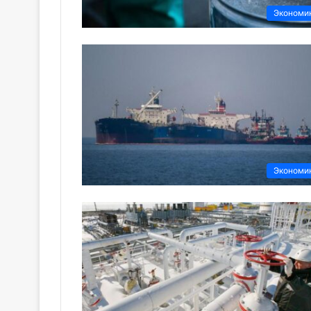
Экономи
Экономи