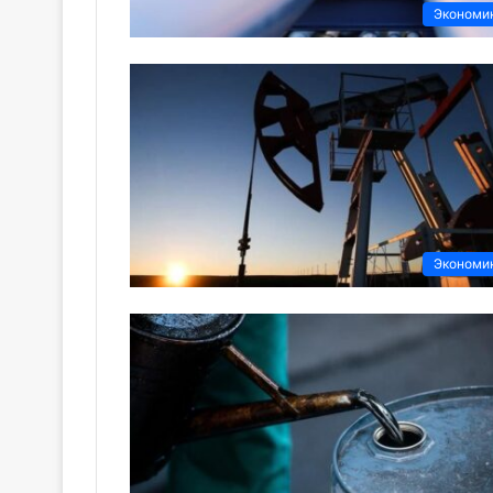
Экономи
Экономи