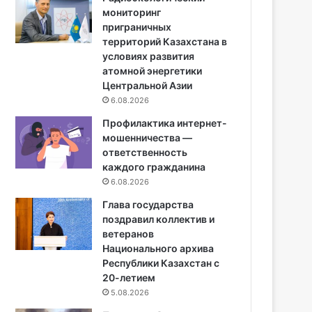
мониторинг
приграничных
территорий Казахстана в
условиях развития
атомной энергетики
Центральной Азии
6.08.2026
Профилактика интернет-
мошенничества —
ответственность
каждого гражданина
6.08.2026
Глава государства
поздравил коллектив и
ветеранов
Национального архива
Республики Казахстан с
20-летием
5.08.2026