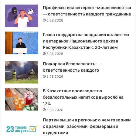
Профилактика интернет-мошенничества
— ответственность каждого гражданина
6.08.2026
Глава государства поздравил коллектив
и ветеранов Национального архива
Республики Казахстан с 20-летием
5.08.2026
Пожарная безопасность —
ответственность каждого
5.08.2026
В Казахстане производство
безалкогольных напитков выросло на
17%
5.08.2026
Партии вышли в регионы: о чем говорили
с врачами, рабочими, фермерами и
студентами