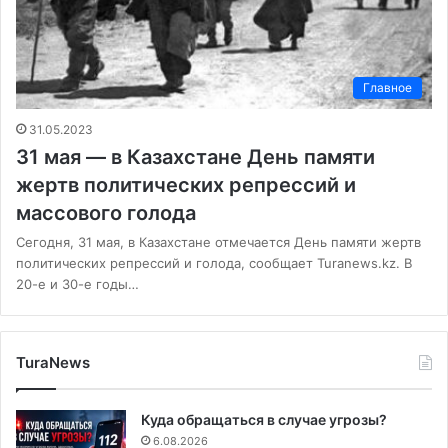
Главное
31.05.2023
31 мая — в Казахстане День памяти
жертв политических репрессий и
массового голода
Сегодня, 31 мая, в Казахстане отмечается День памяти жертв
политических репрессий и голода, сообщает Turanews.kz. В
20-е и 30-е годы…
TuraNews
Куда обращаться в случае угрозы?
6.08.2026