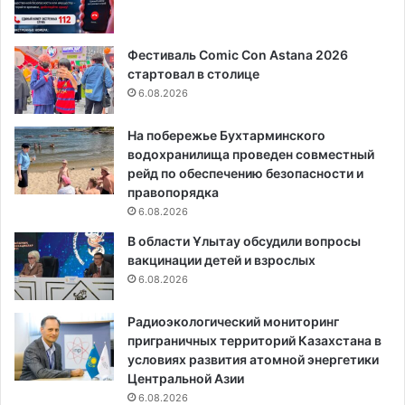
Фестиваль Comic Con Astana 2026
стартовал в столице
6.08.2026
На побережье Бухтарминского
водохранилища проведен совместный
рейд по обеспечению безопасности и
правопорядка
6.08.2026
В области Ұлытау обсудили вопросы
вакцинации детей и взрослых
6.08.2026
Радиоэкологический мониторинг
приграничных территорий Казахстана в
условиях развития атомной энергетики
Центральной Азии
6.08.2026