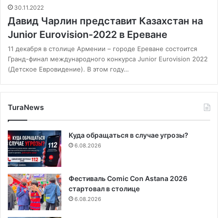
30.11.2022
Давид Чарлин представит Казахстан на
Junior Eurovision-2022 в Ереване
11 декабря в столице Армении – городе Ереване состоится
Гранд-финал международного конкурса Junior Eurovision 2022
(Детское Евровидение). В этом году…
TuraNews
Куда обращаться в случае угрозы?
6.08.2026
Фестиваль Comic Con Astana 2026
стартовал в столице
6.08.2026