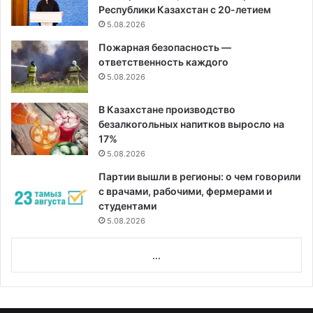
Республики Казахстан с 20-летием
5.08.2026
Пожарная безопасность —
ответственность каждого
5.08.2026
В Казахстане производство
безалкогольных напитков выросло на
17%
5.08.2026
Партии вышли в регионы: о чем говорили
с врачами, рабочими, фермерами и
студентами
5.08.2026
...