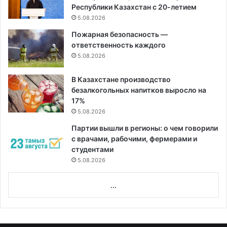
Республики Казахстан с 20-летием
5.08.2026
Пожарная безопасность —
ответственность каждого
5.08.2026
В Казахстане производство
безалкогольных напитков выросло на
17%
5.08.2026
Партии вышли в регионы: о чем говорили
с врачами, рабочими, фермерами и
студентами
5.08.2026
...