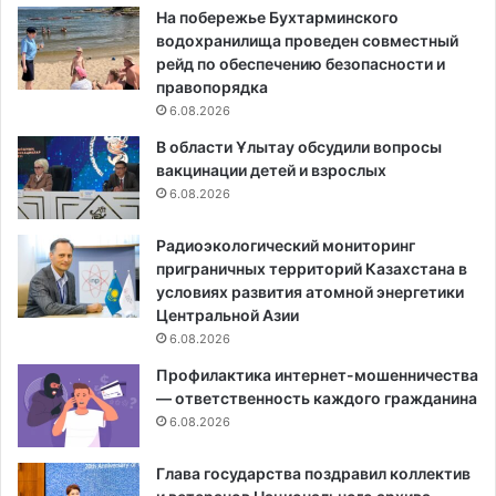
На побережье Бухтарминского
водохранилища проведен совместный
рейд по обеспечению безопасности и
правопорядка
6.08.2026
В области Ұлытау обсудили вопросы
вакцинации детей и взрослых
6.08.2026
Радиоэкологический мониторинг
приграничных территорий Казахстана в
условиях развития атомной энергетики
Центральной Азии
6.08.2026
Профилактика интернет-мошенничества
— ответственность каждого гражданина
6.08.2026
Глава государства поздравил коллектив