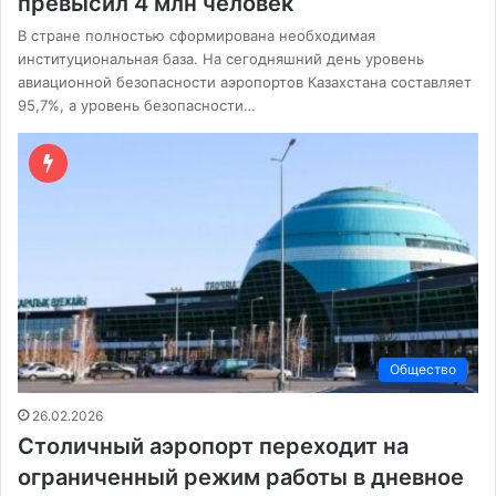
превысил 4 млн человек
В стране полностью сформирована необходимая
институциональная база. На сегодняшний день уровень
авиационной безопасности аэропортов Казахстана составляет
95,7%, а уровень безопасности…
Общество
26.02.2026
Столичный аэропорт переходит на
ограниченный режим работы в дневное