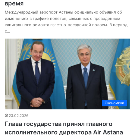
время
Международный аэропорт Астаны официально объявил об
изменениях в графике полетов, связанных с проведением
капитального ремонта взлетно-посадочной полосы. В период
с…
Экономика
23.02.2026
Глава государства принял главного
исполнительного директора Air Astana