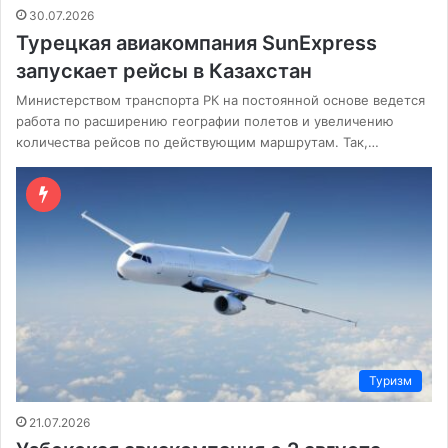
30.07.2026
Турецкая авиакомпания SunExpress
запускает рейсы в Казахстан
Министерством транспорта РК на постоянной основе ведется
работа по расширению географии полетов и увеличению
количества рейсов по действующим маршрутам. Так,…
Туризм
21.07.2026