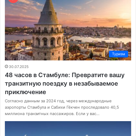
Туризм
30.07.2025
48 часов в Стамбуле: Превратите вашу
транзитную поездку в незабываемое
приключение
Согласно данным за 2024 год, через международные
аэропорты Стамбула и Сабихи Гёкчен проследовало 40,5
миллиона транзитных пассажиров. Если у вас…