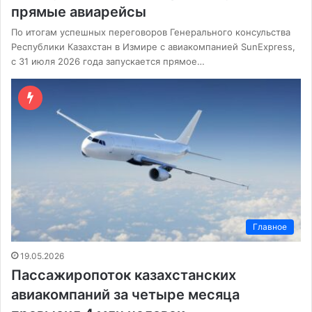
прямые авиарейсы
По итогам успешных переговоров Генерального консульства
Республики Казахстан в Измире с авиакомпанией SunExpress,
с 31 июля 2026 года запускается прямое…
Главное
19.05.2026
Пассажиропоток казахстанских
авиакомпаний за четыре месяца