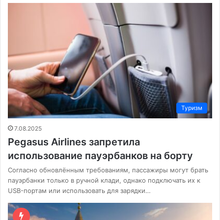
Туризм
7.08.2025
Pegasus Airlines запретила
использование пауэрбанков на борту
Согласно обновлённым требованиям, пассажиры могут брать
пауэрбанки только в ручной клади, однако подключать их к
USB-портам или использовать для зарядки…