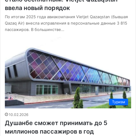
ввела новый порядок
По итогам 2025 года авиакомпания Vietjet Qazaqstan (бывшая
Qazaq Air) внесла исправления в персональные данные 3 815
пассажиров. В большинстве…
Туризм
10.02.2026
Душанбе сможет принимать до 5
миллионов пассажиров в год