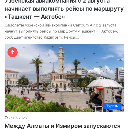
Узбекская авиакомпания с 2 августа
начинает выполнять рейсы по маршруту
«Ташкент — Актобе»
Самолеты узбекской авиакомпании Centrum Air с 2 августа
начнут выполнять рейсы по маршруту «Ташкент — Актобе»,
сообщает агентство Kazinform. Рейсы…
Туризм
26.05.2026
Между Алматы и Измиром запускаются