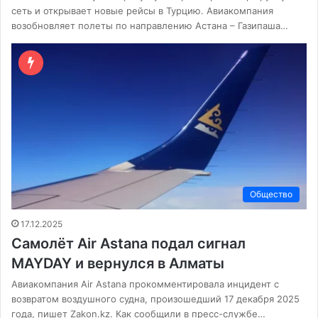
сеть и открывает новые рейсы в Турцию. Авиакомпания
возобновляет полеты по направлению Астана – Газипаша…
Общество
17.12.2025
Самолёт Air Astana подал сигнал
MAYDAY и вернулся в Алматы
Авиакомпания Air Astana прокомментировала инцидент с
возвратом воздушного судна, произошедший 17 декабря 2025
года, пишет Zakon.kz. Как сообщили в пресс-службе…