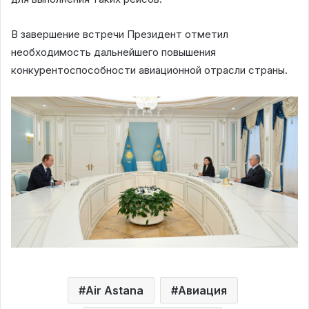
В завершение встречи Президент отметил
необходимость дальнейшего повышения
конкурентоспособности авиационной отрасли страны.
Air Astana
Авиация