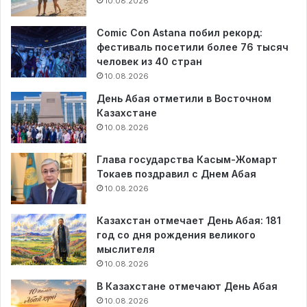
10.08.2026
Comic Con Astana побил рекорд:
фестиваль посетили более 76 тысяч
человек из 40 стран
10.08.2026
День Абая отметили в Восточном
Казахстане
10.08.2026
Глава государства Касым-Жомарт
Токаев поздравил с Днем Абая
10.08.2026
Казахстан отмечает День Абая: 181
год со дня рождения великого
мыслителя
10.08.2026
В Казахстане отмечают День Абая
10.08.2026