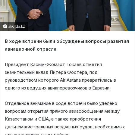
akorda.kz
В ходе встречи были обсуждены вопросы развития
авиационной отрасли.
Президент Касым-Жомарт Токаев отметил
значительный вклад Питера Фостера, под
руководством которого Air Astana превратилась в
одного из ведущих авиаперевозчиков в Евразии.
Отдельное внимание в ходе встречи было уделено
вопросам открытия прямого авиасообщения между
Казахстаном и США, а также приобретения
дальнемагистральных воздушных судов, необходимых
для выполнения таких рейсов.