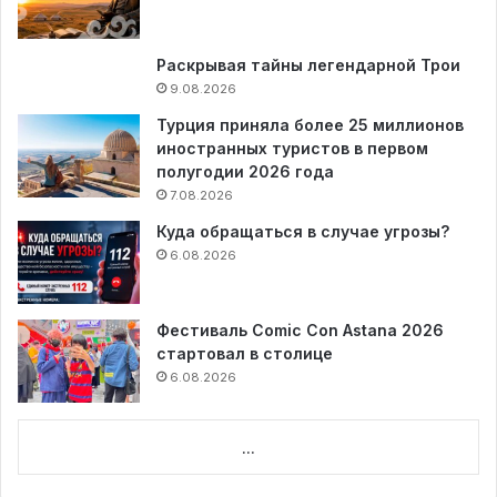
Раскрывая тайны легендарной Трои
9.08.2026
Турция приняла более 25 миллионов
иностранных туристов в первом
полугодии 2026 года
7.08.2026
Куда обращаться в случае угрозы?
6.08.2026
Фестиваль Comic Con Astana 2026
стартовал в столице
6.08.2026
...