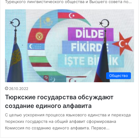
Турецкого лингвистического общества и Высшего совета по…
Общество
26.10.2022
Тюркские государства обсуждают
создание единого алфавита
С целью ускорения процесса языкового единства и перехода
тюркских государств на общий алфавит сформирована
Комиссия по созданию единого алфавита. Первое…