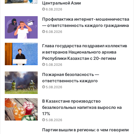
Центральной Азии
6.08.2026
Профилактика интернет-мошенничества
— ответственность каждого гражданина
6.08.2026
Глава государства поздравил коллектив
и ветеранов Национального архива
Республики Казахстан с 20-летием
5.08.2026
Пожарная безопасность —
ответственность каждого
5.08.2026
В Казахстане производство
безалкогольных напитков выросло на
17%
5.08.2026
Партии вышли в регионы: о чем говорили