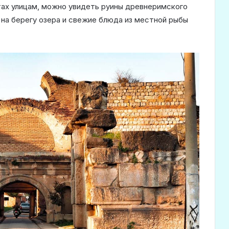
тах улицам, можно увидеть руины древнеримского
на берегу озера и свежие блюда из местной рыбы