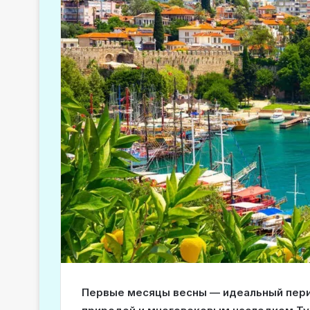
Первые месяцы весны — идеальный перио