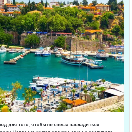
д для того, чтобы не спеша насладиться