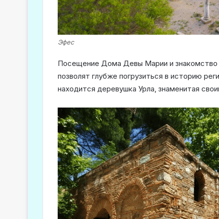
Эфес
Посещение Дома Девы Марии и знакомство
позволят глубже погрузиться в историю реги
находится деревушка Урла, знаменитая сво