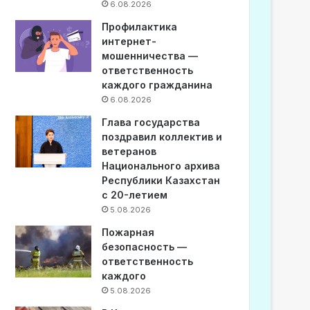
6.08.2026
Профилактика
интернет-
мошенничества —
ответственность
каждого гражданина
6.08.2026
Глава государства
поздравил коллектив и
ветеранов
Национального архива
Республики Казахстан
с 20-летием
5.08.2026
Пожарная
безопасность —
ответственность
каждого
5.08.2026