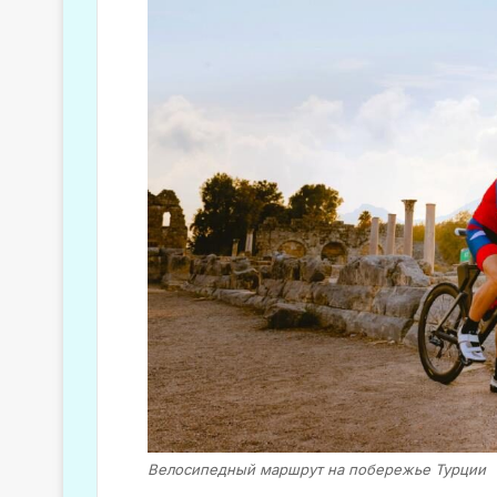
Велосипедный маршрут на побережье Турции