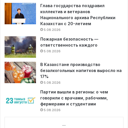
Глава государства поздравил
коллектив и ветеранов
Национального архива Республики
Казахстан с 20-летием
5.08.2026
Пожарная безопасность —
ответственность каждого
5.08.2026
В Казахстане производство
безалкогольных напитков выросло на
17%
5.08.2026
Партии вышли в регионы: о чем
говорили с врачами, рабочими,
фермерами и студентами
5.08.2026
...