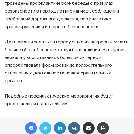
проведены профилактические беседы о правилах
безопасности в период летних каникул, соблюдении
требований дорожного движения, профилактике
правонарушений и интернет-безопасности.
Дети смогли задать интересующие их вопросы и узнать
больше об особенностях службы в полиции. Экскурсия
вызвала у воспитанников большой интерес и
способствовала формированию положительного
отношения к деятельности правоохранительных
органов.
Подобные профилактические мероприятия будут
продолжены и в дальнейшем.
Facebook
Twitter
LinkedIn
VKontakte
Share via Email
Print