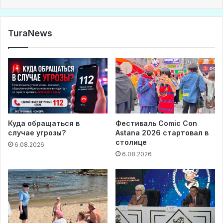
TuraNews
Куда обращаться в
Фестиваль Comic Con
случае угрозы?
Astana 2026 стартовал в
столице
6.08.2026
6.08.2026