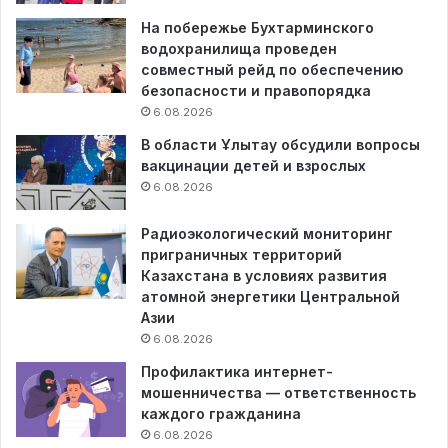
На побережье Бухтарминского
водохранилища проведен
совместный рейд по обеспечению
безопасности и правопорядка
6.08.2026
В области Ұлытау обсудили вопросы
вакцинации детей и взрослых
6.08.2026
Радиоэкологический мониторинг
приграничных территорий
Казахстана в условиях развития
атомной энергетики Центральной
Азии
6.08.2026
Профилактика интернет-
мошенничества — ответственность
каждого гражданина
6.08.2026