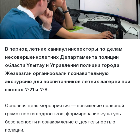
В период летних каникул инспекторы по делам
несовершеннолетних Департамента полиции
области Ұлытау и Управления полиции города
Жезказган организовали познавательную
экскурсию для воспитанников летних лагерей при
школах №21 и №8.
Основная цель мероприятия — повышение правовой
грамотности подростков, формирование культуры
безопасности и ознакомление с деятельностью
полиции.