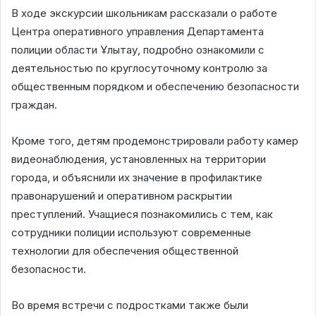
В ходе экскурсии школьникам рассказали о работе
Центра оперативного управления Департамента
полиции области Ұлытау, подробно ознакомили с
деятельностью по круглосуточному контролю за
общественным порядком и обеспечению безопасности
граждан.
Кроме того, детям продемонстрировали работу камер
видеонаблюдения, установленных на территории
города, и объяснили их значение в профилактике
правонарушений и оперативном раскрытии
преступлений. Учащиеся познакомились с тем, как
сотрудники полиции используют современные
технологии для обеспечения общественной
безопасности.
Во время встречи с подростками также были