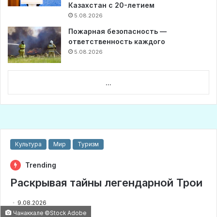
Казахстан с 20-летием
5.08.2026
Пожарная безопасность —
ответственность каждого
5.08.2026
...