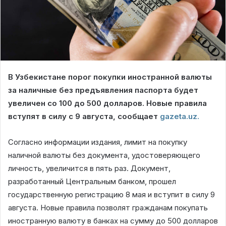
В Узбекистане порог покупки иностранной валюты
за наличные без предъявления паспорта будет
увеличен со 100 до 500 долларов. Новые правила
вступят в силу с 9 августа, сообщает
gazeta.uz.
Согласно информации издания, лимит на покупку
наличной валюты без документа, удостоверяющего
личность, увеличится в пять раз. Документ,
разработанный Центральным банком, прошел
государственную регистрацию 8 мая и вступит в силу 9
августа. Новые правила позволят гражданам покупать
иностранную валюту в банках на сумму до 500 долларов