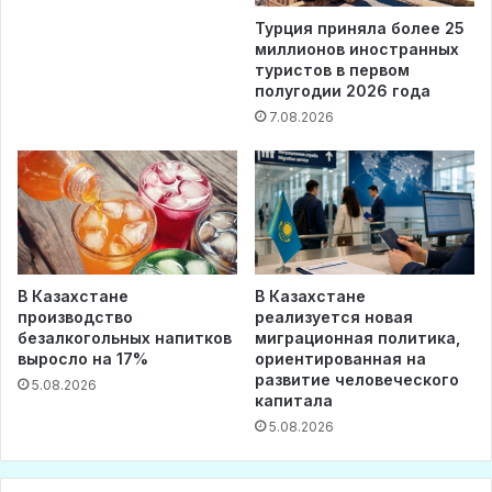
Турция приняла более 25
миллионов иностранных
туристов в первом
полугодии 2026 года
7.08.2026
В Казахстане
В Казахстане
производство
реализуется новая
безалкогольных напитков
миграционная политика,
выросло на 17%
ориентированная на
развитие человеческого
5.08.2026
капитала
5.08.2026