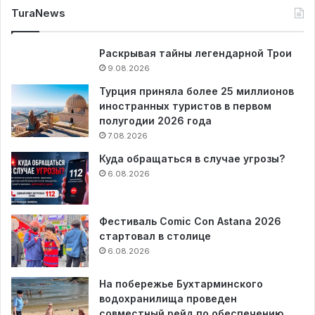
TuraNews
Раскрывая тайны легендарной Трои
9.08.2026
Турция приняла более 25 миллионов
иностранных туристов в первом
полугодии 2026 года
7.08.2026
Куда обращаться в случае угрозы?
6.08.2026
Фестиваль Comic Con Astana 2026
стартовал в столице
6.08.2026
На побережье Бухтарминского
водохранилища проведен
совместный рейд по обеспечению