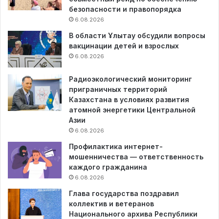
безопасности и правопорядка
6.08.2026
В области Ұлытау обсудили вопросы
вакцинации детей и взрослых
6.08.2026
Радиоэкологический мониторинг
приграничных территорий
Казахстана в условиях развития
атомной энергетики Центральной
Азии
6.08.2026
Профилактика интернет-
мошенничества — ответственность
каждого гражданина
6.08.2026
Глава государства поздравил
коллектив и ветеранов
Национального архива Республики