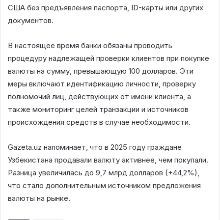
США без предъявления паспорта, ID-карты или других
документов.
В настоящее время банки обязаны проводить
процедуру надлежащей проверки клиентов при покупке
валюты на сумму, превышающую 100 долларов. Эти
меры включают идентификацию личности, проверку
полномочий лиц, действующих от имени клиента, а
также мониторинг целей транзакции и источников
происхождения средств в случае необходимости.
Gazeta.uz напоминает, что в 2025 году граждане
Узбекистана продавали валюту активнее, чем покупали.
Разница увеличилась до 9,7 млрд долларов (+44,2%),
что стало дополнительным источником предложения
валюты на рынке.