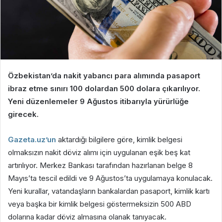
Özbekistan’da nakit yabancı para alımında pasaport
ibraz etme sınırı 100 dolardan 500 dolara çıkarılıyor.
Yeni düzenlemeler 9 Ağustos itibarıyla yürürlüğe
girecek.
Gazeta.uz’un
aktardığı bilgilere göre, kimlik belgesi
olmaksızın nakit döviz alımı için uygulanan eşik beş kat
artırılıyor. Merkez Bankası tarafından hazırlanan belge 8
Mayıs’ta tescil edildi ve 9 Ağustos’ta uygulamaya konulacak.
Yeni kurallar, vatandaşların bankalardan pasaport, kimlik kartı
veya başka bir kimlik belgesi göstermeksizin 500 ABD
dolarına kadar döviz almasına olanak tanıyacak.