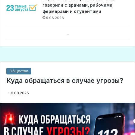
говорили с врачами, рабочими,
фермерами и студентами
5.08.2026
...