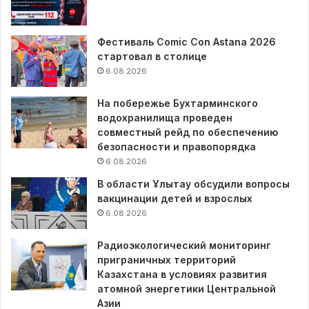
Фестиваль Comic Con Astana 2026
стартовал в столице
6.08.2026
На побережье Бухтарминского
водохранилища проведен
совместный рейд по обеспечению
безопасности и правопорядка
6.08.2026
В области Ұлытау обсудили вопросы
вакцинации детей и взрослых
6.08.2026
Радиоэкологический мониторинг
приграничных территорий
Казахстана в условиях развития
атомной энергетики Центральной
Азии