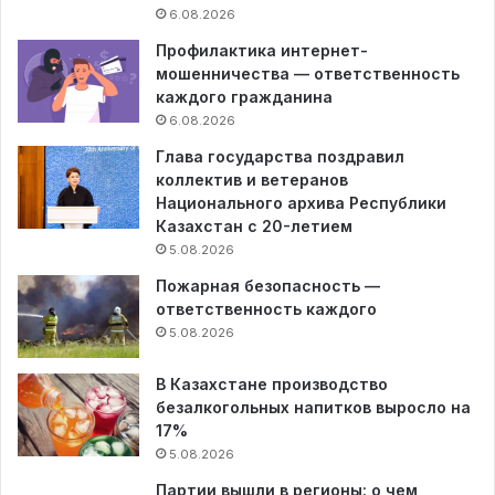
6.08.2026
Профилактика интернет-
мошенничества — ответственность
каждого гражданина
6.08.2026
Глава государства поздравил
коллектив и ветеранов
Национального архива Республики
Казахстан с 20-летием
5.08.2026
Пожарная безопасность —
ответственность каждого
5.08.2026
В Казахстане производство
безалкогольных напитков выросло на
17%
5.08.2026
Партии вышли в регионы: о чем