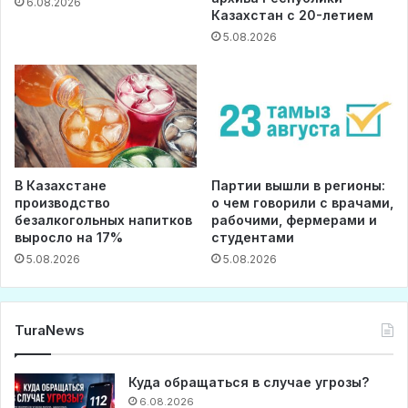
6.08.2026
Казахстан с 20-летием
5.08.2026
В Казахстане
Партии вышли в регионы:
производство
о чем говорили с врачами,
безалкогольных напитков
рабочими, фермерами и
выросло на 17%
студентами
5.08.2026
5.08.2026
TuraNews
Куда обращаться в случае угрозы?
6.08.2026