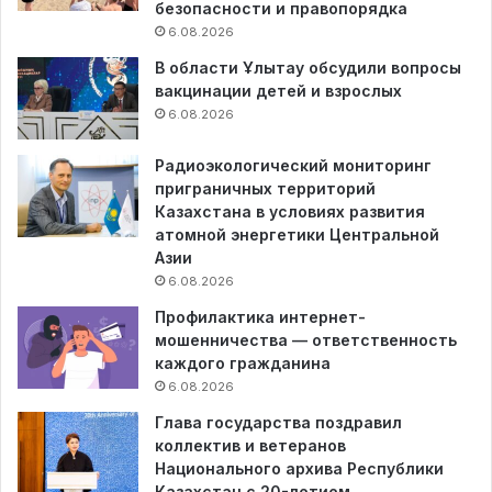
безопасности и правопорядка
6.08.2026
В области Ұлытау обсудили вопросы
вакцинации детей и взрослых
6.08.2026
Радиоэкологический мониторинг
приграничных территорий
Казахстана в условиях развития
атомной энергетики Центральной
Азии
6.08.2026
Профилактика интернет-
мошенничества — ответственность
каждого гражданина
6.08.2026
Глава государства поздравил
коллектив и ветеранов
Национального архива Республики
Казахстан с 20-летием