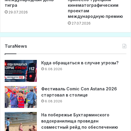
тигра
кинематографическим
проектам
29.07.2026
международную премию
27.07.2026
TuraNews
Куда обращаться в случае угрозы?
6.08.2026
Фестиваль Comic Con Astana 2026
стартовал в столице
6.08.2026
На побережье Бухтарминского
водохранилища проведен
совместный рейд по обеспечению