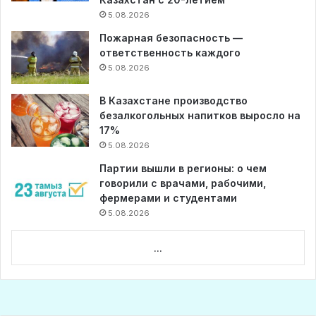
5.08.2026
Пожарная безопасность —
ответственность каждого
5.08.2026
В Казахстане производство
безалкогольных напитков выросло на
17%
5.08.2026
Партии вышли в регионы: о чем
говорили с врачами, рабочими,
фермерами и студентами
5.08.2026
...