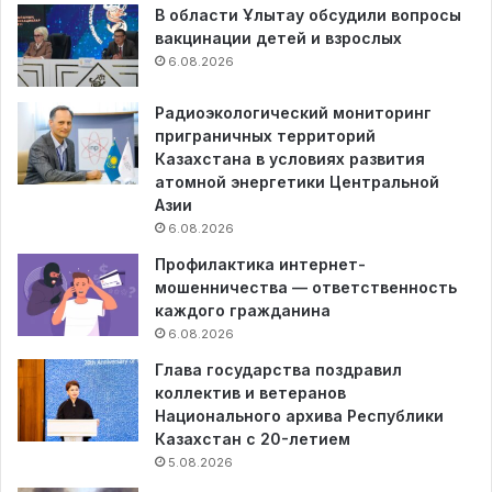
В области Ұлытау обсудили вопросы
вакцинации детей и взрослых
6.08.2026
Радиоэкологический мониторинг
приграничных территорий
Казахстана в условиях развития
атомной энергетики Центральной
Азии
6.08.2026
Профилактика интернет-
мошенничества — ответственность
каждого гражданина
6.08.2026
Глава государства поздравил
коллектив и ветеранов
Национального архива Республики
Казахстан с 20-летием
5.08.2026