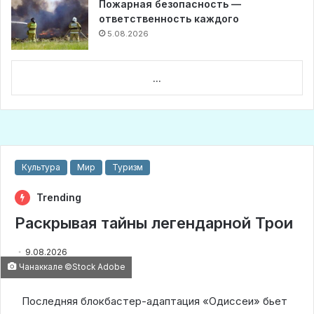
Пожарная безопасность —
ответственность каждого
5.08.2026
...