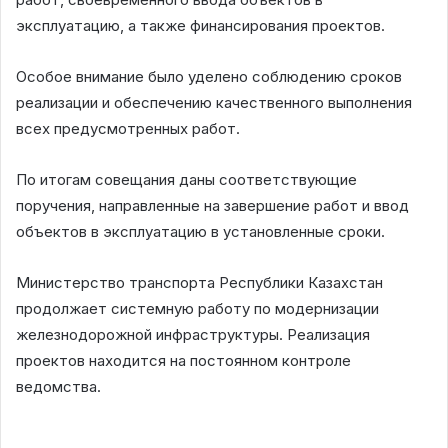
эксплуатацию, а также финансирования проектов.
Особое внимание было уделено соблюдению сроков
реализации и обеспечению качественного выполнения
всех предусмотренных работ.
По итогам совещания даны соответствующие
поручения, направленные на завершение работ и ввод
объектов в эксплуатацию в установленные сроки.
Министерство транспорта Республики Казахстан
продолжает системную работу по модернизации
железнодорожной инфраструктуры. Реализация
проектов находится на постоянном контроле
ведомства.