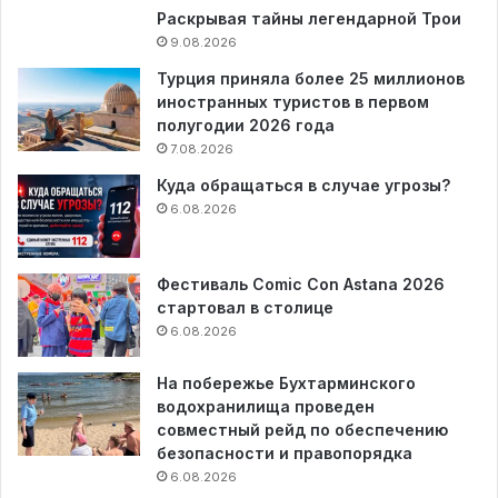
Раскрывая тайны легендарной Трои
9.08.2026
Турция приняла более 25 миллионов
иностранных туристов в первом
полугодии 2026 года
7.08.2026
Куда обращаться в случае угрозы?
6.08.2026
Фестиваль Comic Con Astana 2026
стартовал в столице
6.08.2026
На побережье Бухтарминского
водохранилища проведен
совместный рейд по обеспечению
безопасности и правопорядка
6.08.2026