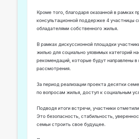
Кроме того, благодаря оказанной в рамках 
консультационной поддержке 4 участницы с
обладателями собственного жилья.
В рамках дискуссионной площадки участни
жилью для социально уязвимых категорий на
рекомендаций, которые будут направлены в
рассмотрения.
За период реализации проекта десятки сем
по вопросам жилья, доступ к социальным ус
Подводя итоги встречи, участники отметили
Это безопасность, стабильность, уверенно
семьи строить свое будущее.