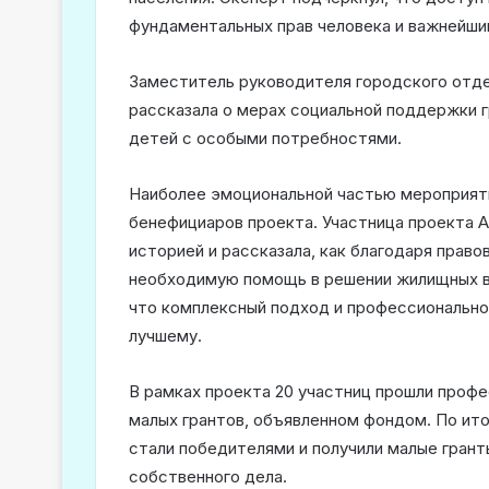
фундаментальных прав человека и важнейши
Заместитель руководителя городского отде
рассказала о мерах социальной поддержки 
детей с особыми потребностями.
Наиболее эмоциональной частью мероприяти
бенефициаров проекта. Участница проекта 
историей и рассказала, как благодаря прав
необходимую помощь в решении жилищных во
что комплексный подход и профессиональн
лучшему.
В рамках проекта 20 участниц прошли профе
малых грантов, объявленном фондом. По ито
стали победителями и получили малые грант
собственного дела.