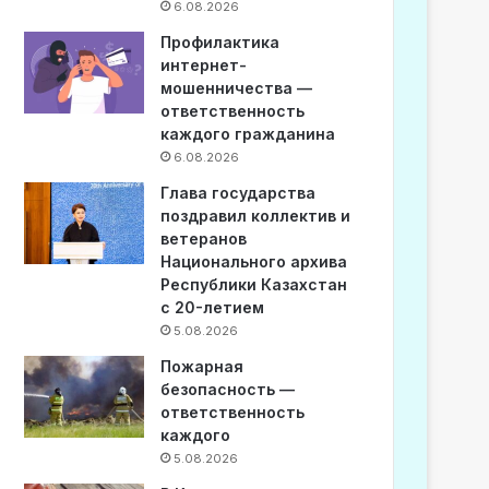
6.08.2026
Профилактика
интернет-
мошенничества —
ответственность
каждого гражданина
6.08.2026
Глава государства
поздравил коллектив и
ветеранов
Национального архива
Республики Казахстан
с 20-летием
5.08.2026
Пожарная
безопасность —
ответственность
каждого
5.08.2026