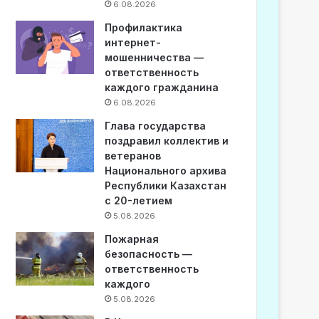
6.08.2026
Профилактика
интернет-
мошенничества —
ответственность
каждого гражданина
6.08.2026
Глава государства
поздравил коллектив и
ветеранов
Национального архива
Республики Казахстан
с 20-летием
5.08.2026
Пожарная
безопасность —
ответственность
каждого
5.08.2026