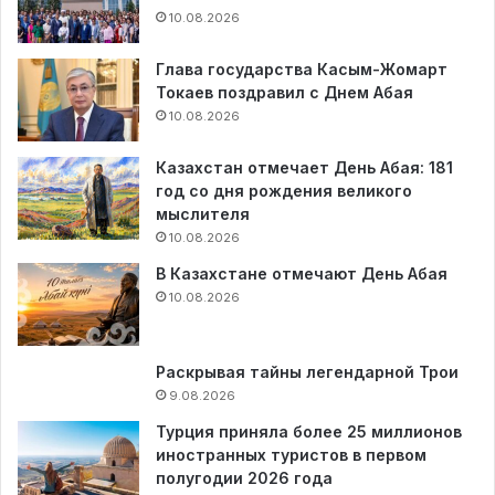
10.08.2026
Глава государства Касым-Жомарт
Токаев поздравил с Днем Абая
10.08.2026
Казахстан отмечает День Абая: 181
год со дня рождения великого
мыслителя
10.08.2026
В Казахстане отмечают День Абая
10.08.2026
Раскрывая тайны легендарной Трои
9.08.2026
Турция приняла более 25 миллионов
иностранных туристов в первом
полугодии 2026 года