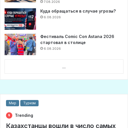
7.08.2026
Куда обращаться в случае угрозы?
6.08.2026
Фестиваль Comic Con Astana 2026
стартовал в столице
6.08.2026
...