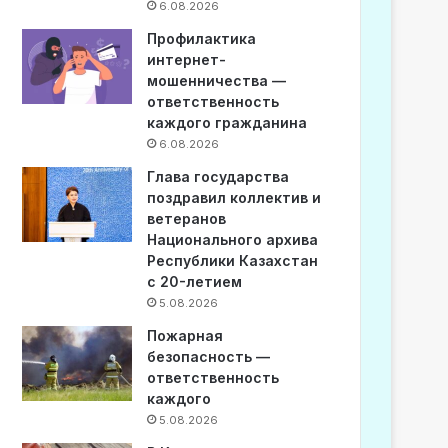
6.08.2026
Профилактика
интернет-
мошенничества —
ответственность
каждого гражданина
6.08.2026
Глава государства
поздравил коллектив и
ветеранов
Национального архива
Республики Казахстан
с 20-летием
5.08.2026
Пожарная
безопасность —
ответственность
каждого
5.08.2026