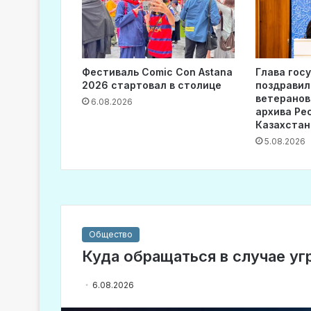
Фестиваль Comic Con Astana
Глава гос
2026 стартовал в столице
поздравил
ветеранов
6.08.2026
архива Ре
Казахстан
5.08.2026