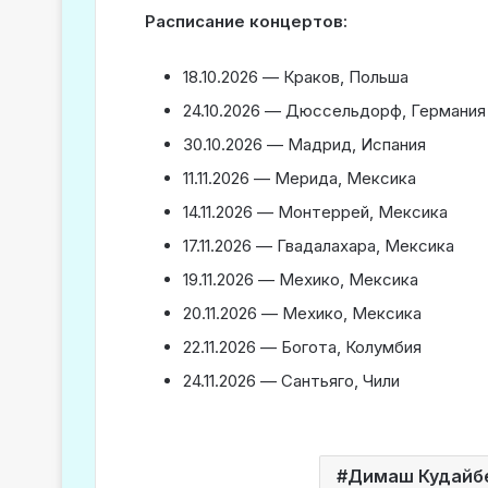
Расписание концертов:
18.10.2026 — Краков, Польша
24.10.2026 — Дюссельдорф, Германия
30.10.2026 — Мадрид, Испания
11.11.2026 — Мерида, Мексика
14.11.2026 — Монтеррей, Мексика
17.11.2026 — Гвадалахара, Мексика
19.11.2026 — Мехико, Мексика
20.11.2026 — Мехико, Мексика
22.11.2026 — Богота, Колумбия
24.11.2026 — Сантьяго, Чили
Димаш Кудайб