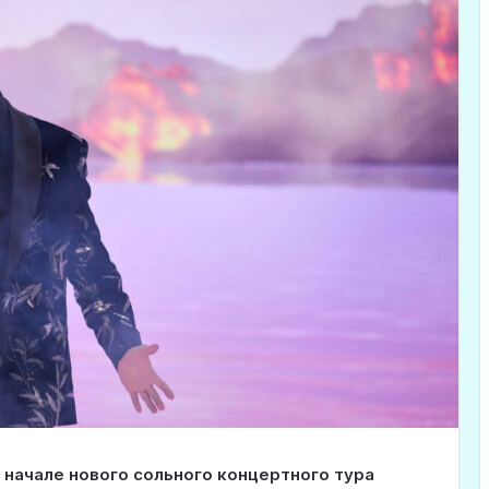
 начале нового сольного концертного тура