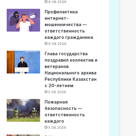
6.08.2026
Профилактика
интернет-
мошенничества —
ответственность
каждого гражданина
6.08.2026
Глава государства
поздравил коллектив и
ветеранов
Национального архива
Республики Казахстан
с 20-летием
5.08.2026
Пожарная
безопасность —
ответственность
каждого
5.08.2026