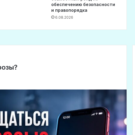
обеспечению безопасности
и правопорядка
6.08.2026