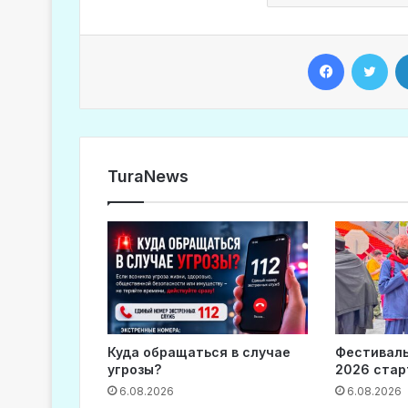
Facebook
Twitter
TuraNews
Куда обращаться в случае
Фестиваль
угрозы?
2026 стар
6.08.2026
6.08.2026