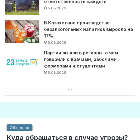
ответственность каждого
5.08.2026
В Казахстане производство
безалкогольных напитков выросло на
17%
5.08.2026
Партии вышли в регионы: о чем
говорили с врачами, рабочими,
фермерами и студентами
5.08.2026
...