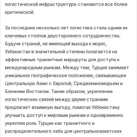
логистической инфраструктуре становится все более
критической.
За последние несколько лет логистика стала одним из
ключевых столпов двустороннего сотрудничества.
Будучи страной, не имеющей выхода к морю,
Узбекистан в значительной степени полагается на
эффективные транзитные маршруты для доступа к
международным рынкам. Между тем, Турция занимает
уникальное географическое положение, связывающее
Центральную Азию с Европой, Средиземноморьем и
Ближним Востоком. Таким образом, укрепление
логистических связей между двумя странами
предлагает взаимную выгоду, помогая Узбекистану
улучшить доступ к мировым рынкам и одновременно
укрепляя роль Турции как транзитного и
распределительного хаба для центральноазиатских