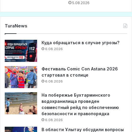
5.08.2026
TuraNews
Куда обращаться в случае угрозы?
6.08.2026
Фестиваль Comic Con Astana 2026
стартовал в столице
6.08.2026
На побережье Бухтарминского
водохранилища проведен
совместный рейд по обеспечению
безопасности и правопорядка
6.08.2026
В области Ұлытау обсудили вопросы