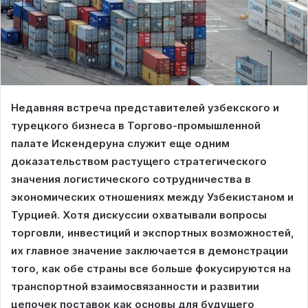
Недавняя встреча представителей узбекского и
турецкого бизнеса в Торгово-промышленной
палате Искендеруна служит еще одним
доказательством растущего стратегического
значения логистического сотрудничества в
экономических отношениях между Узбекистаном и
Турцией. Хотя дискуссии охватывали вопросы
торговли, инвестиций и экспортных возможностей,
их главное значение заключается в демонстрации
того, как обе страны все больше фокусируются на
транспортной взаимосвязанности и развитии
цепочек поставок как основы для будущего