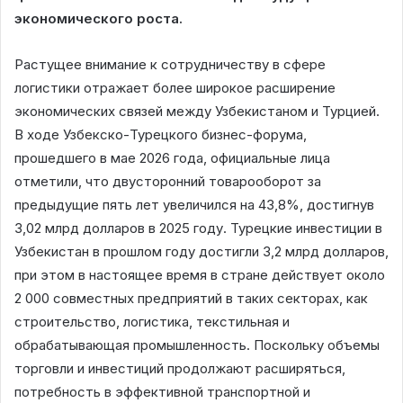
экономического роста.
Растущее внимание к сотрудничеству в сфере
логистики отражает более широкое расширение
экономических связей между Узбекистаном и Турцией.
В ходе Узбекско-Турецкого бизнес-форума,
прошедшего в мае 2026 года, официальные лица
отметили, что двусторонний товарооборот за
предыдущие пять лет увеличился на 43,8%, достигнув
3,02 млрд долларов в 2025 году. Турецкие инвестиции в
Узбекистан в прошлом году достигли 3,2 млрд долларов,
при этом в настоящее время в стране действует около
2 000 совместных предприятий в таких секторах, как
строительство, логистика, текстильная и
обрабатывающая промышленность. Поскольку объемы
торговли и инвестиций продолжают расширяться,
потребность в эффективной транспортной и