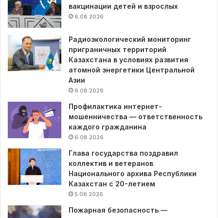
вакцинации детей и взрослых
6.08.2026
Радиоэкологический мониторинг
приграничных территорий
Казахстана в условиях развития
атомной энергетики Центральной
Азии
6.08.2026
Профилактика интернет-
мошенничества — ответственность
каждого гражданина
6.08.2026
Глава государства поздравил
коллектив и ветеранов
Национального архива Республики
Казахстан с 20-летием
5.08.2026
Пожарная безопасность —