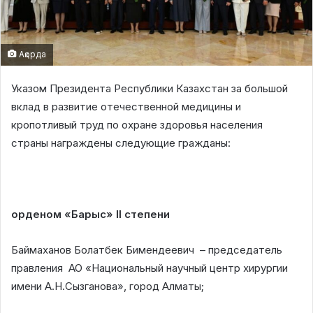
Ақорда
Указом Президента Республики Казахстан за большой
вклад в развитие отечественной медицины и
кропотливый труд по охране здоровья населения
страны награждены следующие гражданы:
орденом «Барыс» ІІ степени
Баймаханов Болатбек Бимендеевич – председатель
правления АО «Национальный научный центр хирургии
имени А.Н.Сызганова», город Алматы;