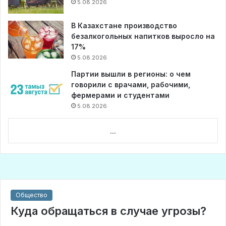
5.08.2026
В Казахстане производство
безалкогольных напитков выросло на
17%
5.08.2026
Партии вышли в регионы: о чем
говорили с врачами, рабочими,
фермерами и студентами
5.08.2026
...