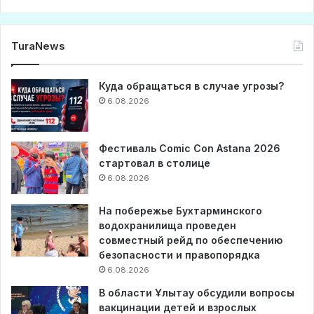
TuraNews
Куда обращаться в случае угрозы?
6.08.2026
Фестиваль Comic Con Astana 2026
стартовал в столице
6.08.2026
На побережье Бухтарминского
водохранилища проведен
совместный рейд по обеспечению
безопасности и правопорядка
6.08.2026
В области Ұлытау обсудили вопросы
вакцинации детей и взрослых