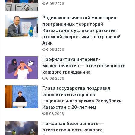
6.08.2026
Радиоэкологический мониторинг
приграничных территорий
Казахстана в условиях развития
атомной энергетики Центральной
Азии
6.08.2026
Профилактика интернет-
мошенничества — ответственность
каждого гражданина
6.08.2026
Глава государства поздравил
коллектив и ветеранов
Национального архива Республики
Казахстан с 20-летием
5.08.2026
Пожарная безопасность —
ответственность каждого