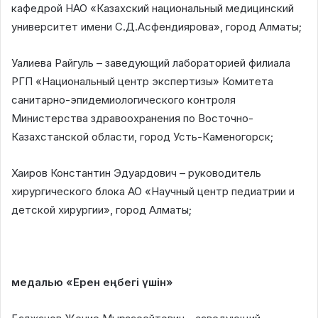
кафедрой НАО «Казахский национальный медицинский
университет имени С.Д.Асфендиярова», город Алматы;
Уалиева Райгуль – заведующий лабораторией филиала
РГП «Национальный центр экспертизы» Комитета
санитарно-эпидемиологического контроля
Министерства здравоохранения по Восточно-
Казахстанской области, город Усть-Каменогорск;
Хаиров Константин Эдуардович – руководитель
хирургического блока АО «Научный центр педиатрии и
детской хирургии», город Алматы;
медалью «Ерен еңбегі үшін»