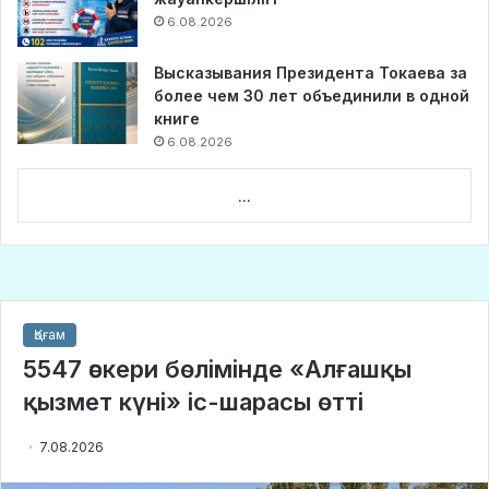
6.08.2026
Высказывания Президента Токаева за
более чем 30 лет объединили в одной
книге
6.08.2026
...