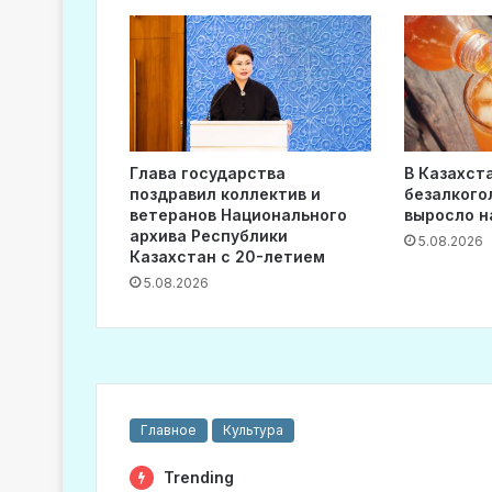
Глава государства
В Казахст
поздравил коллектив и
безалкого
ветеранов Национального
выросло н
архива Республики
5.08.2026
Казахстан с 20-летием
5.08.2026