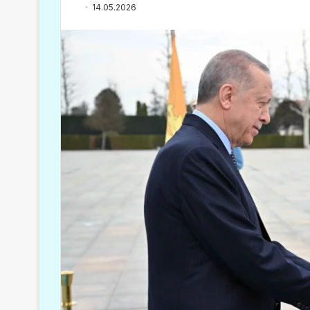
14.05.2026