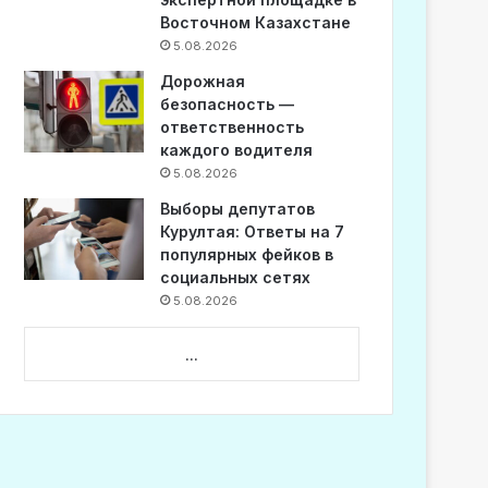
Восточном Казахстане
5.08.2026
Дорожная
безопасность —
ответственность
каждого водителя
5.08.2026
Выборы депутатов
Курултая: Ответы на 7
популярных фейков в
социальных сетях
5.08.2026
...