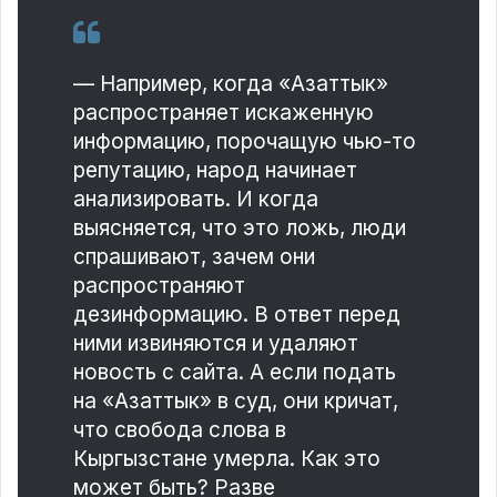
— Например, когда «Азаттык»
распространяет искаженную
информацию, порочащую чью-то
репутацию, народ начинает
анализировать. И когда
выясняется, что это ложь, люди
спрашивают, зачем они
распространяют
дезинформацию. В ответ перед
ними извиняются и удаляют
новость с сайта. А если подать
на «Азаттык» в суд, они кричат,
что свобода слова в
Кыргызстане умерла. Как это
может быть? Разве