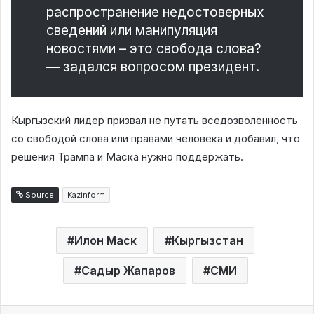
распространение недостоверных
сведений или манипуляция
новостями – это свобода слова?
— задался вопросом президент.
Кыргызский лидер призвал не путать вседозволенность
со свободой слова или правами человека и добавил, что
решения Трампа и Маска нужно поддержать.
Source
Kazinform
Илон Маск
Кыргызстан
Садыр Жапаров
СМИ