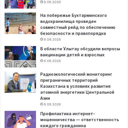
6.08.2026
На побережье Бухтарминского
водохранилища проведен
совместный рейд по обеспечению
безопасности и правопорядка
6.08.2026
В области Ұлытау обсудили вопросы
вакцинации детей и взрослых
6.08.2026
Радиоэкологический мониторинг
приграничных территорий
Казахстана в условиях развития
атомной энергетики Центральной
Азии
6.08.2026
Профилактика интернет-
мошенничества — ответственность
каждого гражданина