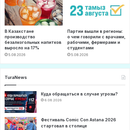
В Казахстане
Партии вышли в регионы:
производство
о чем говорили с врачами,
безалкогольных напитков
рабочими, фермерами и
выросло на 17%
студентами
5.08.2026
5.08.2026
TuraNews
Куда обращаться в случае угрозы?
6.08.2026
Фестиваль Comic Con Astana 2026
стартовал в столице