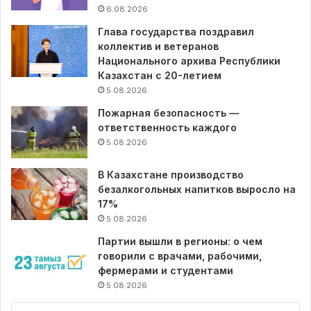
6.08.2026
Глава государства поздравил
коллектив и ветеранов
Национального архива Республики
Казахстан с 20-летием
5.08.2026
Пожарная безопасность —
ответственность каждого
5.08.2026
В Казахстане производство
безалкогольных напитков выросло на
17%
5.08.2026
Партии вышли в регионы: о чем
говорили с врачами, рабочими,
фермерами и студентами
5.08.2026