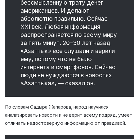
бессмысленную трату денег
американцев. И делают
абсолютно правильно. Сейчас
XXI век. Любая информация
распространяется по всему миру
за пять минут. 20–30 лет назад
«Азаттык» все слушали и верили
ему, потому что не было
интернета и смартфонов. Сейчас
люди не нуждаются в новостях
«Азаттыка», — сказал он.
По словам Садыра Жапарова, народ научился
анализировать новости и не верит всему подряд, умеет
отличать недостоверную информацию от правдивой.