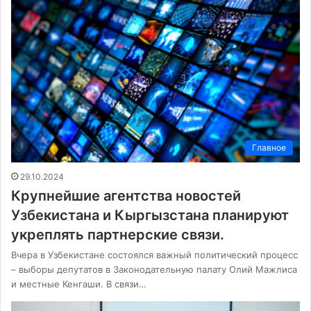
Главное
29.10.2024
Крупнейшие агентства новостей
Узбекистана и Кыргызстана планируют
укреплять партнерские связи.
Вчера в Узбекистане состоялся важный политический процесс
– выборы депутатов в Законодательную палату Олий Мажлиса
и местные Кенгаши. В связи…