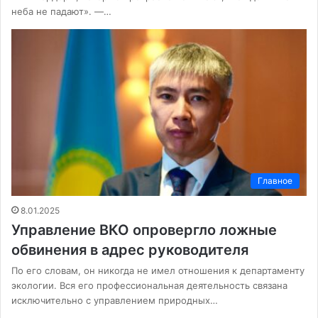
неба не падают». —…
Главное
8.01.2025
Управление ВКО опровергло ложные
обвинения в адрес руководителя
По его словам, он никогда не имел отношения к департаменту
экологии. Вся его профессиональная деятельность связана
исключительно с управлением природных…