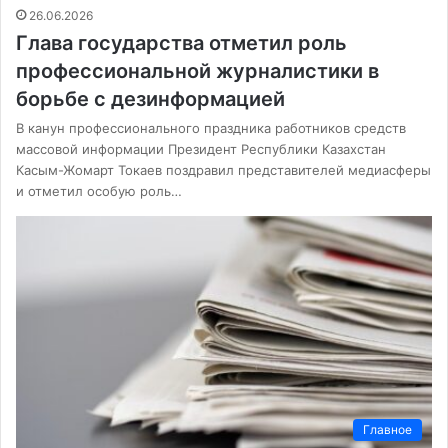
26.06.2026
Глава государства отметил роль
профессиональной журналистики в
борьбе с дезинформацией
В канун профессионального праздника работников средств
массовой информации Президент Республики Казахстан
Касым-Жомарт Токаев поздравил представителей медиасферы
и отметил особую роль…
Главное