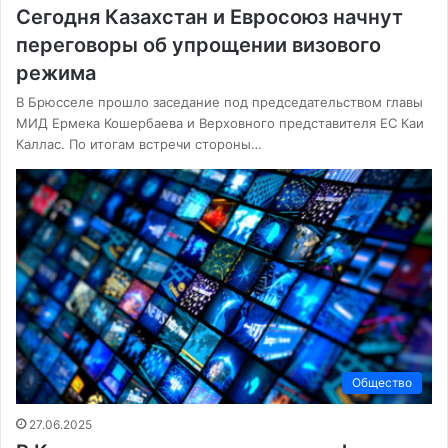
Сегодня Казахстан и Евросоюз начнут
переговоры об упрощении визового
режима
В Брюсселе прошло заседание под председательством главы
МИД Ермека Кошербаева и Верховного представителя ЕС Каи
Каллас. По итогам встречи стороны…
Общество
27.06.2025