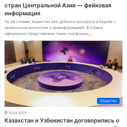
стран Центральной Азии — фейковая
информация
По её словам, Казахстан уже добился прогресса в борьбе с
незаконным контентом и дезинформацией. В стране
официально представлены такие платформы,…
Общество
16.04.2025
Казахстан и Узбекистан договорились о