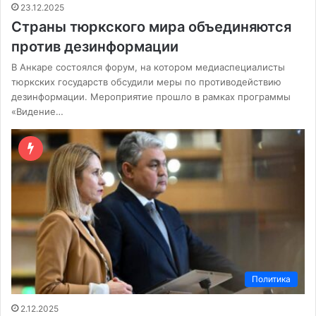
23.12.2025
Страны тюркского мира объединяются
против дезинформации
В Анкаре состоялся форум, на котором медиаспециалисты
тюркских государств обсудили меры по противодействию
дезинформации. Мероприятие прошло в рамках программы
«Видение…
Политика
2.12.2025