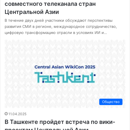
совместного телеканала стран
Центральной Азии
В течение двух дней участники обсуждают перспективы
развития СМИ в регионе, международное сотрудничество,
цифровую трансформацию отрасли в условиях ИИ и…
Общество
11.04.2025
В Ташкенте пройдет встреча по вики-
проектам Центральной Азии