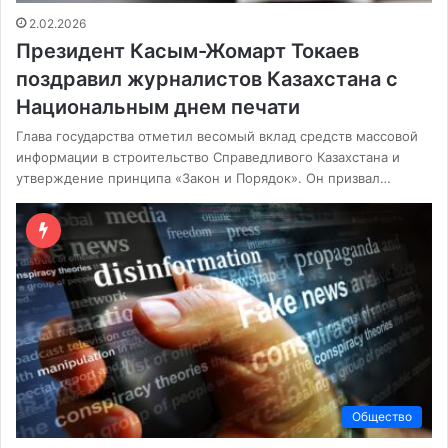
2.02.2026
Президент Касым-Жомарт Токаев
поздравил журналистов Казахстана с
Национальным днем печати
Глава государства отметил весомый вклад средств массовой
информации в строительство Справедливого Казахстана и
утверждение принципа «Закон и Порядок». Он призвал…
Общество