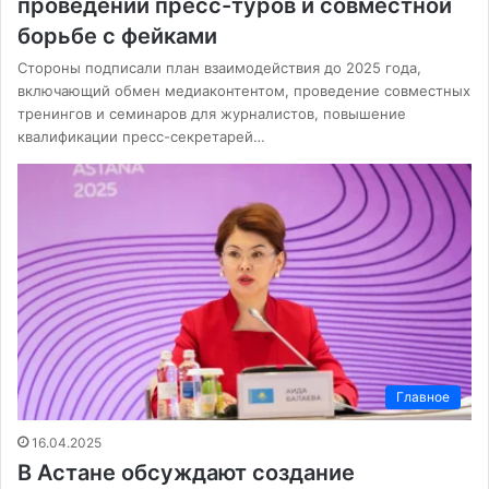
проведении пресс-туров и совместной
борьбе с фейками
Стороны подписали план взаимодействия до 2025 года,
включающий обмен медиаконтентом, проведение совместных
тренингов и семинаров для журналистов, повышение
квалификации пресс-секретарей…
Главное
16.04.2025
В Астане обсуждают создание