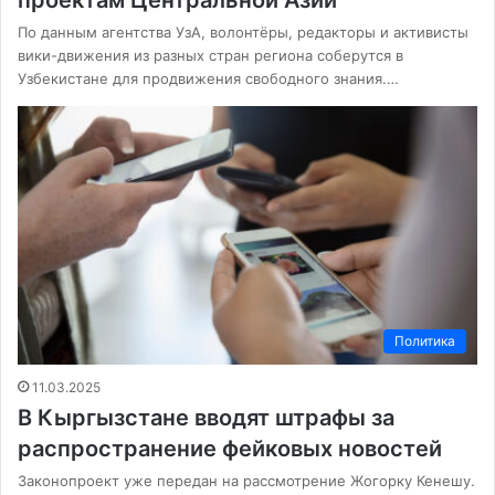
По данным агентства УзА, волонтёры, редакторы и активисты
вики-движения из разных стран региона соберутся в
Узбекистане для продвижения свободного знания.…
Политика
11.03.2025
В Кыргызстане вводят штрафы за
распространение фейковых новостей
Законопроект уже передан на рассмотрение Жогорку Кенешу.