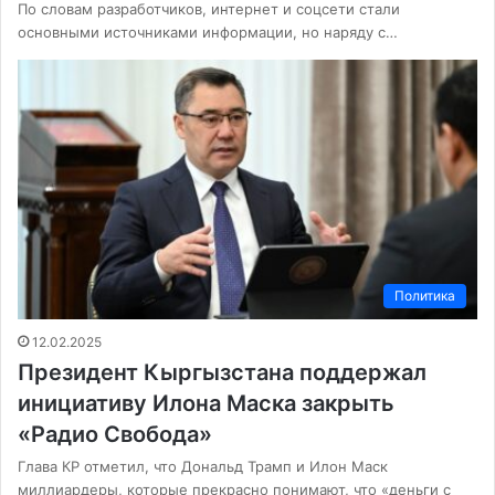
По словам разработчиков, интернет и соцсети стали
основными источниками информации, но наряду с…
Политика
12.02.2025
Президент Кыргызстана поддержал
инициативу Илона Маска закрыть
«Радио Свобода»
Глава КР отметил, что Дональд Трамп и Илон Маск
миллиардеры, которые прекрасно понимают, что «деньги с