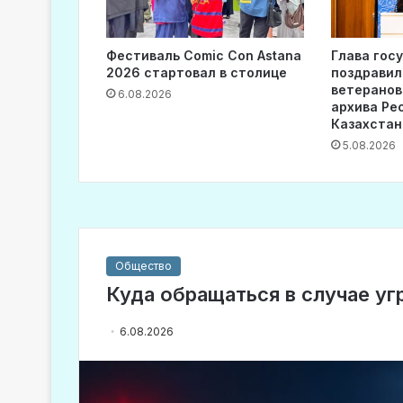
Фестиваль Comic Con Astana
Глава гос
2026 стартовал в столице
поздравил
ветеранов
6.08.2026
архива Ре
Казахстан
5.08.2026