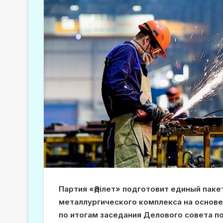
Партия «Әділет» подготовит единый паке
металлургического комплекса на основе
по итогам заседания Делового совета 