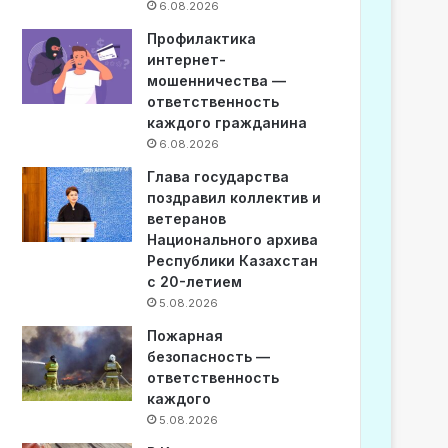
6.08.2026
Профилактика
интернет-
мошенничества —
ответственность
каждого гражданина
6.08.2026
Глава государства
поздравил коллектив и
ветеранов
Национального архива
Республики Казахстан
с 20-летием
5.08.2026
Пожарная
безопасность —
ответственность
каждого
5.08.2026