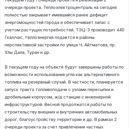
очереди проекта. Теплоэлектроцентраль на сегодня
полностью закрывает имевшийся ранее дефицит
энергомощностей города и обеспечивает запас с
учетом растущих потребностей. ТЭЦ-3 производит 440
Гкал/час, теплоэнергия подается в районы
перспективной застройки по улице Ч. Айтматова, пр.
Ұлы Дала, Тұран и др.
В текущем году на объекте будут завершены работы по
возможности использования угля как альтернативного
топлива на резервный случай. В частности, планируется
запуск тракта топливоподачи с узлами пересыпки и
дробильным корпусом, ж/д станции с инженерной
инфраструктурой. Весной продолжатся работы по
строительству внешних и внутренних автомобильных
дорог, благоустройству территории и др. В рамках 2
очереди проекта за счет привлечения частных