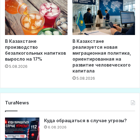
В Казахстане
В Казахстане
производство
реализуется новая
безалкогольных напитков
миграционная политика,
выросло на 17%
ориентированная на
развитие человеческого
5.08.2026
капитала
5.08.2026
TuraNews
Куда обращаться в случае угрозы?
6.08.2026