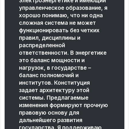
электроэнергетике и имеющий
управленческое образование, я
хорошо понимаю, что ни одна
сложная система не может
функционировать без четких
правил, дисциплины и
распределенной
ответственности. В энергетике
это баланс мощности и
нагрузок, в государстве –
баланс полномочий и
институтов. Конституция
задает архитектуру этой
системы. Предлагаемые
изменения формируют прочную
правовую основу для
дальнейшего развития
государства. Я поддерживаю