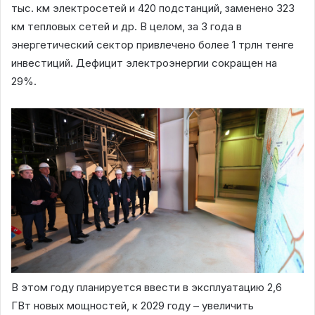
тыс. км электросетей и 420 подстанций, заменено 323
км тепловых сетей и др. В целом, за 3 года в
энергетический сектор привлечено более 1 трлн тенге
инвестиций. Дефицит электроэнергии сокращен на
29%.
В этом году планируется ввести в эксплуатацию 2,6
ГВт новых мощностей, к 2029 году – увеличить