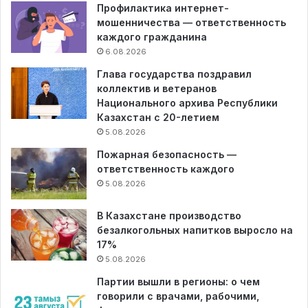
Профилактика интернет-
мошенничества — ответственность
каждого гражданина
6.08.2026
Глава государства поздравил
коллектив и ветеранов
Национального архива Республики
Казахстан с 20-летием
5.08.2026
Пожарная безопасность —
ответственность каждого
5.08.2026
В Казахстане производство
безалкогольных напитков выросло на
17%
5.08.2026
Партии вышли в регионы: о чем
говорили с врачами, рабочими,