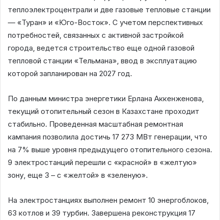
теплоэлектроцентрали и две газовые тепловые станции
— «Туран» и «Юго-Восток». С учетом перспективных
потребностей, связанных с активной застройкой
города, ведется строительство еще одной газовой
тепловой станции «Тельмана», ввод в эксплуатацию
которой запланирован на 2027 год.
По данным министра энергетики Ерлана Аккенженова,
текущий отопительный сезон в Казахстане проходит
стабильно. Проведенная масштабная ремонтная
кампания позволила достичь 17 273 МВт генерации, что
на 7% выше уровня предыдущего отопительного сезона.
9 электростанций перешли с «красной» в «желтую»
зону, еще 3 – с «желтой» в «зеленую».
На электростанциях выполнен ремонт 10 энергоблоков,
63 котлов и 39 турбин. Завершена реконструкция 17