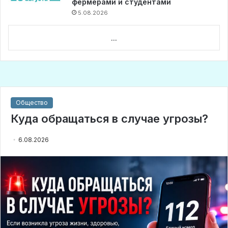
фермерами и студентами
5.08.2026
...