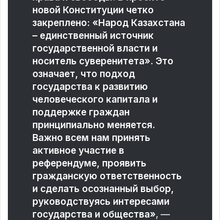
новой Конституции четко
закреплено: «Народ Казахстана
– единственный источник
государственной власти и
носитель суверенитета». Это
означает, что подход
государства к развитию
человеческого капитала и
поддержке граждан
принципиально меняется.
Важно всем нам принять
активное участие в
референдуме, проявить
гражданскую ответственность
и сделать осознанный выбор,
руководствуясь интересами
государства и общества»
, —