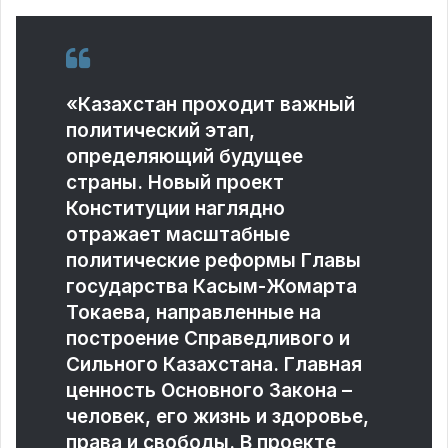
«Казахстан проходит важный
политический этап,
определяющий будущее
страны. Новый проект
Конституции наглядно
отражает масштабные
политические реформы Главы
государства Касым-Жомарта
Токаева, направленные на
построение Справедливого и
Сильного Казахстана. Главная
ценность Основного Закона –
человек, его жизнь и здоровье,
права и свободы. В проекте