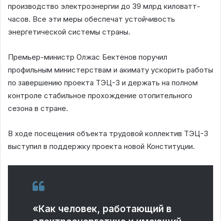
производство электроэнергии до 39 млрд киловатт-
часов. Все эти меры обеспечат устойчивость
энергетической системы страны.
Премьер-министр Олжас Бектенов поручил
профильным министерствам и акимату ускорить работы
по завершению проекта ТЭЦ-3 и держать на полном
контроле стабильное прохождение отопительного
сезона в стране.
В ходе посещения объекта трудовой коллектив ТЭЦ-3
выступил в поддержку проекта новой Конституции.
«Как человек, работающий в