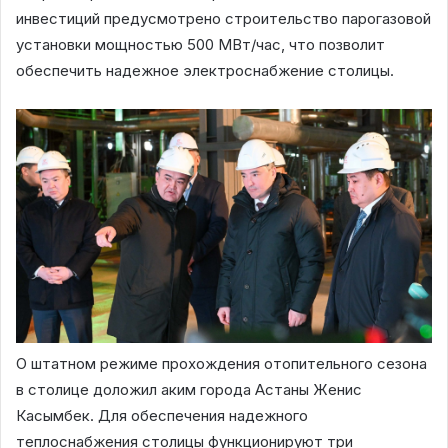
инвестиций предусмотрено строительство парогазовой
установки мощностью 500 МВт/час, что позволит
обеспечить надежное электроснабжение столицы.
О штатном режиме прохождения отопительного сезона
в столице доложил аким города Астаны Женис
Касымбек. Для обеспечения надежного
теплоснабжения столицы функционируют три