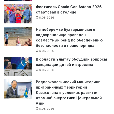
Фестиваль Comic Con Astana 2026
стартовал в столице
6.08.2026
На побережье Бухтарминского
водохранилища проведен
совместный рейд по обеспечению
безопасности и правопорядка
6.08.2026
В области Ұлытау обсудили вопросы
вакцинации детей и взрослых
6.08.2026
Радиоэкологический мониторинг
приграничных территорий
Казахстана в условиях развития
атомной энергетики Центральной
Азии
6.08.2026