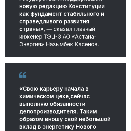
новую редакцию Конституции
как фундамент стабильного и
справедливого развития
страны»
, — сказал главный
инженер ТЭЦ-3 АО «Астана-
Энергия» Назымбек Касенов.
«Свою карьеру начала в
химическом цехе,сейчас
выполняю обязанности
делопроизводителя. Таким
образом вношу свой небольшой
вклад в энергетику Нового