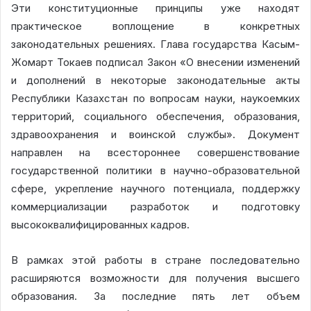
Эти конституционные принципы уже находят
практическое воплощение в конкретных
законодательных решениях. Глава государства Касым-
Жомарт Токаев подписал Закон «О внесении изменений
и дополнений в некоторые законодательные акты
Республики Казахстан по вопросам науки, наукоемких
территорий, социального обеспечения, образования,
здравоохранения и воинской службы». Документ
направлен на всестороннее совершенствование
государственной политики в научно-образовательной
сфере, укрепление научного потенциала, поддержку
коммерциализации разработок и подготовку
высококвалифицированных кадров.
В рамках этой работы в стране последовательно
расширяются возможности для получения высшего
образования. За последние пять лет объем