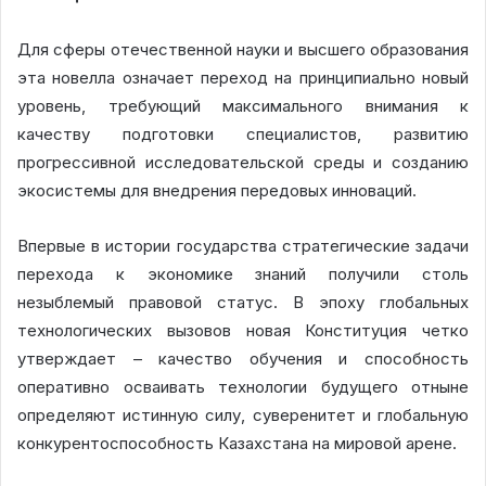
Для сферы отечественной науки и высшего образования
эта новелла означает переход на принципиально новый
уровень, требующий максимального внимания к
качеству подготовки специалистов, развитию
прогрессивной исследовательской среды и созданию
экосистемы для внедрения передовых инноваций.
Впервые в истории государства стратегические задачи
перехода к экономике знаний получили столь
незыблемый правовой статус. В эпоху глобальных
технологических вызовов новая Конституция четко
утверждает – качество обучения и способность
оперативно осваивать технологии будущего отныне
определяют истинную силу, суверенитет и глобальную
конкурентоспособность Казахстана на мировой арене.