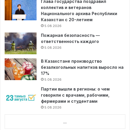
Глава государства поздравил
коллектив и ветеранов
Национального архива Республики
Казахстан с 20-летием
5.08.2026
Пожарная безопасность —
ответственность каждого
5.08.2026
В Казахстане производство
безалкогольных напитков выросло на
17%
5.08.2026
Партии вышли в регионы: о чем
говорили с врачами, рабочими,
фермерами и студентами
5.08.2026
...