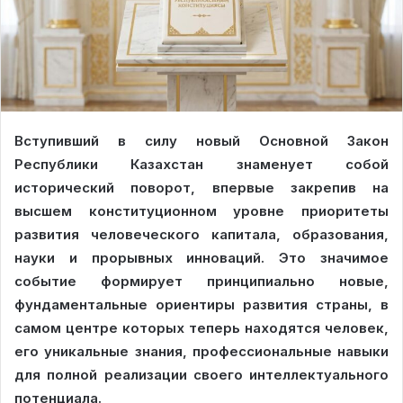
Вступивший в силу новый Основной Закон
Республики Казахстан знаменует собой
исторический поворот, впервые закрепив на
высшем конституционном уровне приоритеты
развития человеческого капитала, образования,
науки и прорывных инноваций. Это значимое
событие формирует принципиально новые,
фундаментальные ориентиры развития страны, в
самом центре которых теперь находятся человек,
его уникальные знания, профессиональные навыки
для полной реализации своего интеллектуального
потенциала.