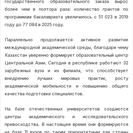
государственного образовательного заказа вырос
более чем в полтора раза: количество грантов по
программам бакалавриата увеличилось с 51 023 в 2019
году до 77 084 в 2025 году.
Параллельно продолжается активное развитие
международной академической среды, благодаря чему
Казахстан уверенно формирует образовательный центр
Центральной Азии. Сегодня в республике работают 32
зарубежных вуза и их филиала, что способствует
внедрению лучших мировых практик, росту
академической мобильности и повышению общего
качества подготовки специалистов.
На базе отечественных университетов создаются
центры академического и исследовательского
превосходства. В настоящее время они формируются
на базе 11 вузов по таким приоритетным для страны