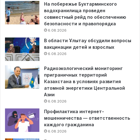
На побережье Бухтарминского
водохранилища проведен
совместный рейд по обеспечению
безопасности и правопорядка
6.08.2026
В области Ұлытау обсудили вопросы
вакцинации детей и взрослых
6.08.2026
Радиоэкологический мониторинг
приграничных территорий
Казахстана в условиях развития
атомной энергетики Центральной
Азии
6.08.2026
Профилактика интернет-
мошенничества — ответственность
каждого гражданина
6.08.2026