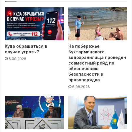
Куда обращаться в
На побережье
случае угрозы?
Бухтарминского
водохранилища проведен
6.08.2026
совместный рейд по
обеспечению
безопасности и
правопорядка
6.08.2026