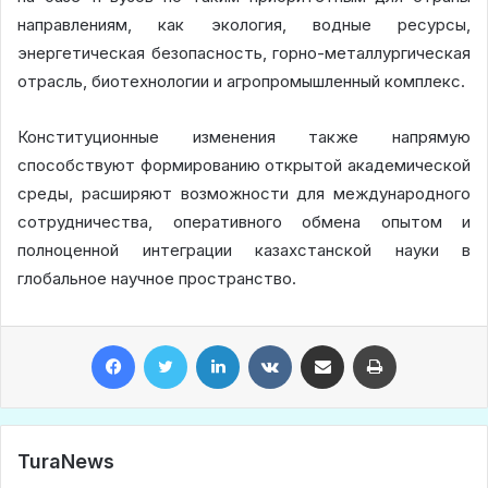
направлениям, как экология, водные ресурсы,
энергетическая безопасность, горно-металлургическая
отрасль, биотехнологии и агропромышленный комплекс.
Конституционные изменения также напрямую
способствуют формированию открытой академической
среды, расширяют возможности для международного
сотрудничества, оперативного обмена опытом и
полноценной интеграции казахстанской науки в
глобальное научное пространство.
Facebook
Twitter
LinkedIn
VKontakte
Share via Email
Print
TuraNews