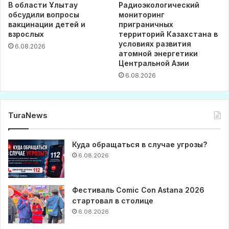
В области Ұлытау
Радиоэкологический
обсудили вопросы
мониторинг
вакцинации детей и
приграничных
взрослых
территорий Казахстана в
условиях развития
6.08.2026
атомной энергетики
Центральной Азии
6.08.2026
TuraNews
Куда обращаться в случае угрозы?
6.08.2026
Фестиваль Comic Con Astana 2026
стартовал в столице
6.08.2026