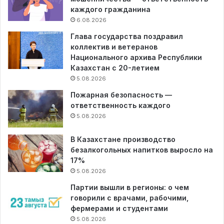
каждого гражданина
6.08.2026
Глава государства поздравил
коллектив и ветеранов
Национального архива Республики
Казахстан с 20-летием
5.08.2026
Пожарная безопасность —
ответственность каждого
5.08.2026
В Казахстане производство
безалкогольных напитков выросло на
17%
5.08.2026
Партии вышли в регионы: о чем
говорили с врачами, рабочими,
фермерами и студентами
5.08.2026