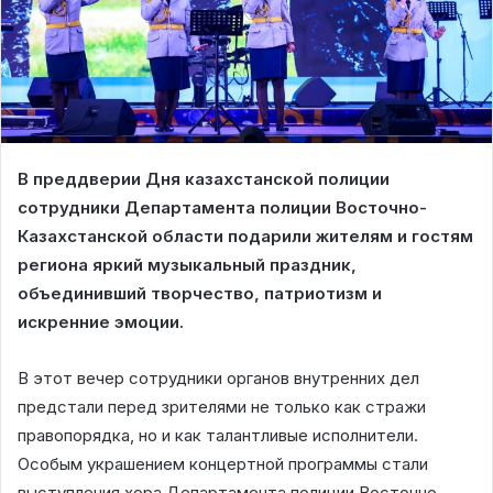
В преддверии Дня казахстанской полиции
сотрудники Департамента полиции Восточно-
Казахстанской области подарили жителям и гостям
региона яркий музыкальный праздник,
объединивший творчество, патриотизм и
искренние эмоции.
В этот вечер сотрудники органов внутренних дел
предстали перед зрителями не только как стражи
правопорядка, но и как талантливые исполнители.
Особым украшением концертной программы стали
выступления хора Департамента полиции Восточно-