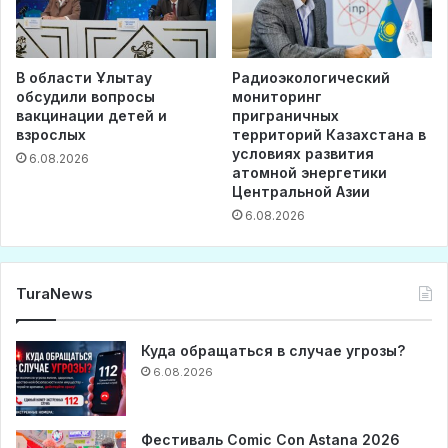
В области Ұлытау
Радиоэкологический
обсудили вопросы
мониторинг
вакцинации детей и
приграничных
взрослых
территорий Казахстана в
условиях развития
6.08.2026
атомной энергетики
Центральной Азии
6.08.2026
TuraNews
Куда обращаться в случае угрозы?
6.08.2026
Фестиваль Comic Con Astana 2026