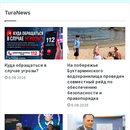
TuraNews
Куда обращаться в
На побережье
случае угрозы?
Бухтарминского
водохранилища проведен
6.08.2026
совместный рейд по
обеспечению
безопасности и
правопорядка
6.08.2026