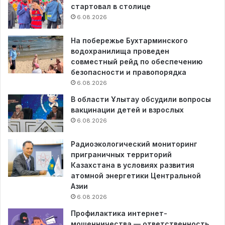
стартовал в столице
6.08.2026
На побережье Бухтарминского
водохранилища проведен
совместный рейд по обеспечению
безопасности и правопорядка
6.08.2026
В области Ұлытау обсудили вопросы
вакцинации детей и взрослых
6.08.2026
Радиоэкологический мониторинг
приграничных территорий
Казахстана в условиях развития
атомной энергетики Центральной
Азии
6.08.2026
Профилактика интернет-
мошенничества — ответственность