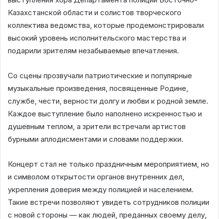
Казахстанской области и солистов творческого
коллектива ведомства, которые продемонстрировали
высокий уровень исполнительского мастерства и
подарили зрителям незабываемые впечатления.
Со сцены прозвучали патриотические и популярные
музыкальные произведения, посвященные Родине,
службе, чести, верности долгу и любви к родной земле.
Каждое выступление было наполнено искренностью и
душевным теплом, а зрители встречали артистов
бурными аплодисментами и словами поддержки.
Концерт стал не только праздничным мероприятием, но
и символом открытости органов внутренних дел,
укрепления доверия между полицией и населением.
Такие встречи позволяют увидеть сотрудников полиции
с новой стороны — как людей, преданных своему делу,